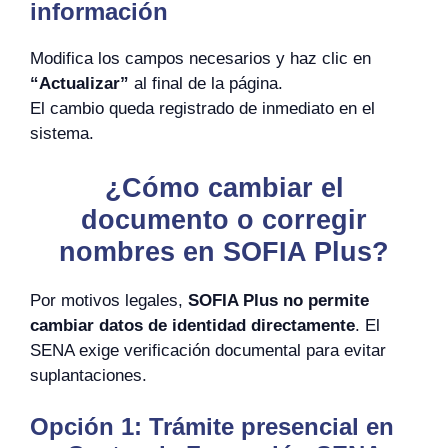
información
Modifica los campos necesarios y haz clic en
“Actualizar”
al final de la página.
El cambio queda registrado de inmediato en el
sistema.
¿Cómo cambiar el
documento o corregir
nombres en SOFIA Plus?
Por motivos legales,
SOFIA Plus no permite
cambiar datos de identidad directamente
. El
SENA exige verificación documental para evitar
suplantaciones.
Opción 1: Trámite presencial en