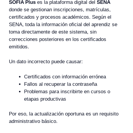
SOFIA Plus
es la plataforma digital del
SENA
donde se gestionan inscripciones, matrículas,
certificados y procesos académicos. Según el
SENA, toda la información oficial del aprendiz se
toma directamente de este sistema, sin
correcciones posteriores en los certificados
emitidos.
Un dato incorrecto puede causar:
Certificados con información errónea
Fallos al recuperar la contraseña
Problemas para inscribirte en cursos o
etapas productivas
Por eso, la actualización oportuna es un requisito
administrativo básico.