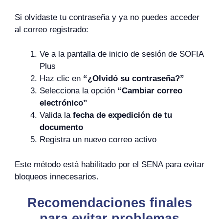
Si olvidaste tu contraseña y ya no puedes acceder
al correo registrado:
Ve a la pantalla de inicio de sesión de SOFIA
Plus
Haz clic en
“¿Olvidó su contraseña?”
Selecciona la opción
“Cambiar correo
electrónico”
Valida la
fecha de expedición de tu
documento
Registra un nuevo correo activo
Este método está habilitado por el SENA para evitar
bloqueos innecesarios.
Recomendaciones finales
para evitar problemas