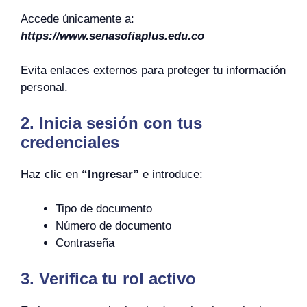
Accede únicamente a:
https://www.senasofiaplus.edu.co
Evita enlaces externos para proteger tu información
personal.
2. Inicia sesión con tus
credenciales
Haz clic en
“Ingresar”
e introduce:
Tipo de documento
Número de documento
Contraseña
3. Verifica tu rol activo