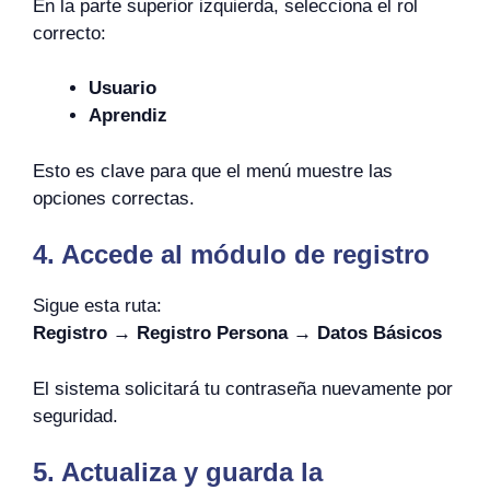
En la parte superior izquierda, selecciona el rol
correcto:
Usuario
Aprendiz
Esto es clave para que el menú muestre las
opciones correctas.
4. Accede al módulo de registro
Sigue esta ruta:
Registro → Registro Persona → Datos Básicos
El sistema solicitará tu contraseña nuevamente por
seguridad.
5. Actualiza y guarda la