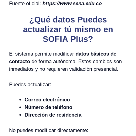
Fuente oficial:
https://www.sena.edu.co
¿Qué datos Puedes
actualizar tú mismo en
SOFIA Plus?
El sistema permite modificar
datos básicos de
contacto
de forma autónoma. Estos cambios son
inmediatos y no requieren validación presencial.
Puedes actualizar:
Correo electrónico
Número de teléfono
Dirección de residencia
No puedes modificar directamente: