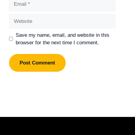
Email
Website
Save my name, email, and website in this
browser for the next time I comment.