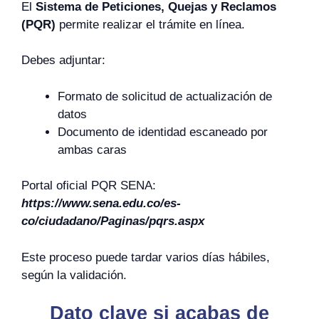
El
Sistema de Peticiones, Quejas y Reclamos
(PQR)
permite realizar el trámite en línea.
Debes adjuntar:
Formato de solicitud de actualización de
datos
Documento de identidad escaneado por
ambas caras
Portal oficial PQR SENA:
https://www.sena.edu.co/es-
co/ciudadano/Paginas/pqrs.aspx
Este proceso puede tardar varios días hábiles,
según la validación.
Dato clave si acabas de