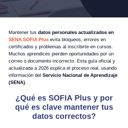
Mantener tus
datos personales actualizados en
SENA SOFIA Plus
evita bloqueos, errores en
certificados y problemas al inscribirte en cursos.
Muchos aprendices pierden oportunidades por un
correo o documento incorrecto. Esta guía oficial y
actualizada a 2026 explica el proceso real, usando
información del
Servicio Nacional de Aprendizaje
(SENA)
.
¿Qué es SOFIA Plus y por
qué es clave mantener tus
datos correctos?