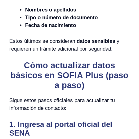
Nombres o apellidos
Tipo o número de documento
Fecha de nacimiento
Estos últimos se consideran
datos sensibles
y
requieren un trámite adicional por seguridad.
Cómo actualizar datos
básicos en SOFIA Plus (paso
a paso)
Sigue estos pasos oficiales para actualizar tu
información de contacto:
1. Ingresa al portal oficial del
SENA