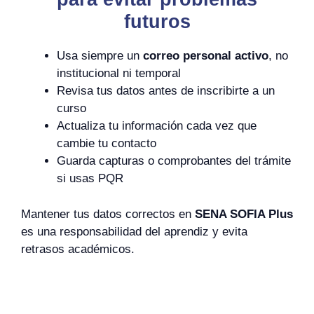
futuros
Usa siempre un
correo personal activo
, no
institucional ni temporal
Revisa tus datos antes de inscribirte a un
curso
Actualiza tu información cada vez que
cambie tu contacto
Guarda capturas o comprobantes del trámite
si usas PQR
Mantener tus datos correctos en
SENA SOFIA Plus
es una responsabilidad del aprendiz y evita
retrasos académicos.