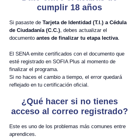
cumplir 18 años
Si pasaste de
Tarjeta de Identidad (T.I.) a Cédula
de Ciudadanía (C.C.)
, debes actualizar el
documento
antes de finalizar tu etapa lectiva
.
El SENA emite certificados con el documento que
esté registrado en SOFIA Plus al momento de
finalizar el programa.
Si no haces el cambio a tiempo, el error quedará
reflejado en tu certificación oficial.
¿Qué hacer si no tienes
acceso al correo registrado?
Este es uno de los problemas más comunes entre
aprendices.