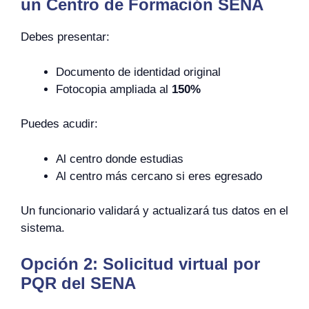
un Centro de Formación SENA
Debes presentar:
Documento de identidad original
Fotocopia ampliada al
150%
Puedes acudir:
Al centro donde estudias
Al centro más cercano si eres egresado
Un funcionario validará y actualizará tus datos en el
sistema.
Opción 2: Solicitud virtual por
PQR del SENA