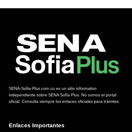
SENA-Sofia-Plus.com.co es un sitio informativo
independiente sobre SENA Sofía Plus. No somos el portal
oficial. Consulta siempre los enlaces oficiales para trámites.
Enlaces Importantes