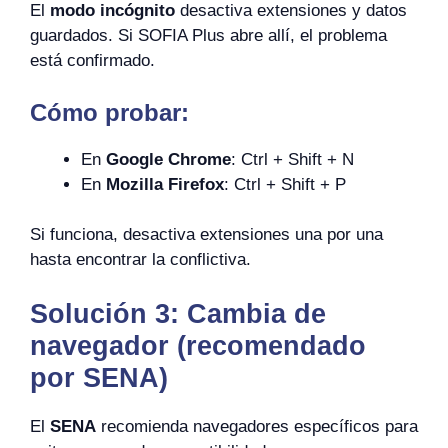
El
modo incógnito
desactiva extensiones y datos
guardados. Si SOFIA Plus abre allí, el problema
está confirmado.
Cómo probar:
En
Google Chrome
: Ctrl + Shift + N
En
Mozilla Firefox
: Ctrl + Shift + P
Si funciona, desactiva extensiones una por una
hasta encontrar la conflictiva.
Solución 3: Cambia de
navegador
(recomendado
por SENA)
El
SENA
recomienda navegadores específicos para