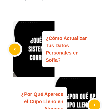
¿Cómo Actualizar
Tus Datos
Personales en
Sofía?
¿Por Qué Aparece
el Cupo Lleno en
Algunos