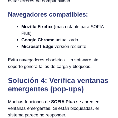
evitar errores de compatibilidad.
Navegadores compatibles:
Mozilla Firefox
(más estable para SOFIA
Plus)
Google Chrome
actualizado
Microsoft Edge
versión reciente
Evita navegadores obsoletos. Un software sin
soporte genera fallos de carga y bloqueos.
Solución 4: Verifica ventanas
emergentes (pop-ups)
Muchas funciones de
SOFIA Plus
se abren en
ventanas emergentes. Si están bloqueadas, el
sistema parece no responder.