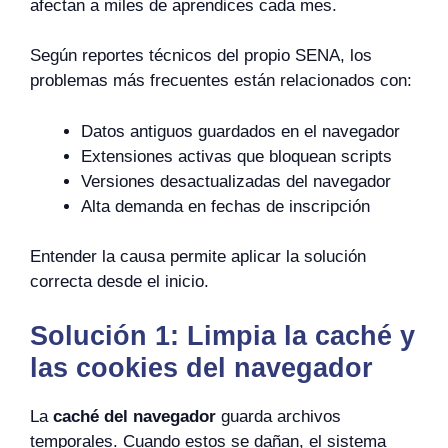
afectan a miles de aprendices cada mes.
Según reportes técnicos del propio SENA, los
problemas más frecuentes están relacionados con:
Datos antiguos guardados en el navegador
Extensiones activas que bloquean scripts
Versiones desactualizadas del navegador
Alta demanda en fechas de inscripción
Entender la causa permite aplicar la solución
correcta desde el inicio.
Solución 1: Limpia la caché y
las cookies del navegador
La
caché del navegador
guarda archivos
temporales. Cuando estos se dañan, el sistema