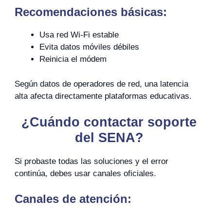
Recomendaciones básicas:
Usa red Wi-Fi estable
Evita datos móviles débiles
Reinicia el módem
Según datos de operadores de red, una latencia
alta afecta directamente plataformas educativas.
¿Cuándo contactar soporte
del SENA?
Si probaste todas las soluciones y el error
continúa, debes usar canales oficiales.
Canales de atención: