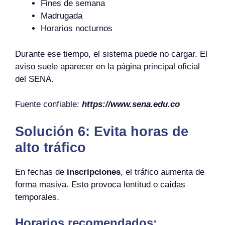
Fines de semana
Madrugada
Horarios nocturnos
Durante ese tiempo, el sistema puede no cargar. El
aviso suele aparecer en la página principal oficial
del SENA.
Fuente confiable:
https://www.sena.edu.co
Solución 6: Evita horas de
alto tráfico
En fechas de
inscripciones
, el tráfico aumenta de
forma masiva. Esto provoca lentitud o caídas
temporales.
Horarios recomendados: