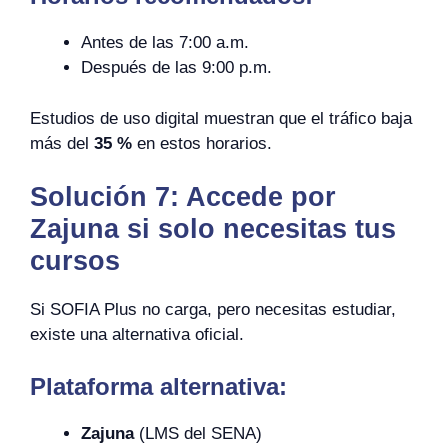
Antes de las 7:00 a.m.
Después de las 9:00 p.m.
Estudios de uso digital muestran que el tráfico baja
más del
35 %
en estos horarios.
Solución 7: Accede por
Zajuna si solo necesitas tus
cursos
Si SOFIA Plus no carga, pero necesitas estudiar,
existe una alternativa oficial.
Plataforma alternativa:
Zajuna
(LMS del SENA)