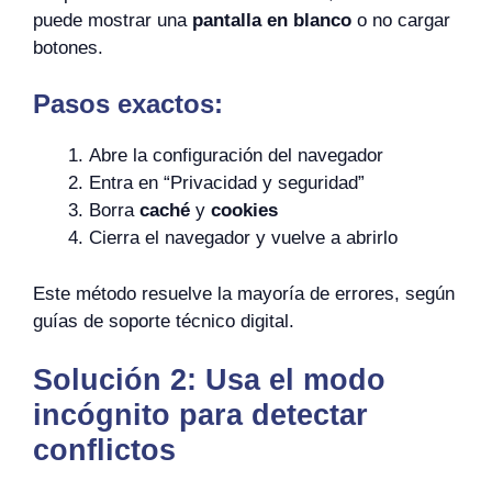
puede mostrar una
pantalla en blanco
o no cargar
botones.
Pasos exactos:
Abre la configuración del navegador
Entra en “Privacidad y seguridad”
Borra
caché
y
cookies
Cierra el navegador y vuelve a abrirlo
Este método resuelve la mayoría de errores, según
guías de soporte técnico digital.
Solución 2: Usa el modo
incógnito para detectar
conflictos