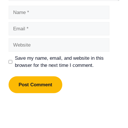
Name
Email
Website
Save my name, email, and website in this
browser for the next time I comment.