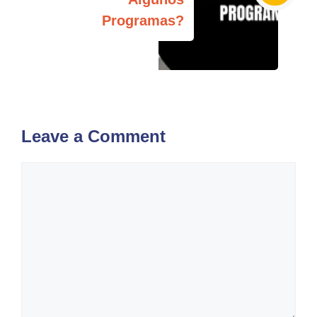
Programas?
Leave a Comment
Comment