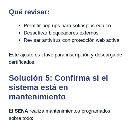
Qué revisar:
Permitir pop-ups para sofiasplus.edu.co
Desactivar bloqueadores externos
Revisar antivirus con protección web activa
Este ajuste es clave para inscripción y descarga de
certificados.
Solución 5: Confirma si el
sistema está en
mantenimiento
El
SENA
realiza mantenimientos programados,
sobre todo: