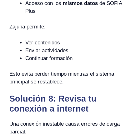
Acceso con los
mismos datos
de SOFIA
Plus
Zajuna permite:
Ver contenidos
Enviar actividades
Continuar formación
Esto evita perder tiempo mientras el sistema
principal se restablece.
Solución 8: Revisa tu
conexión a internet
Una conexión inestable causa errores de carga
parcial.