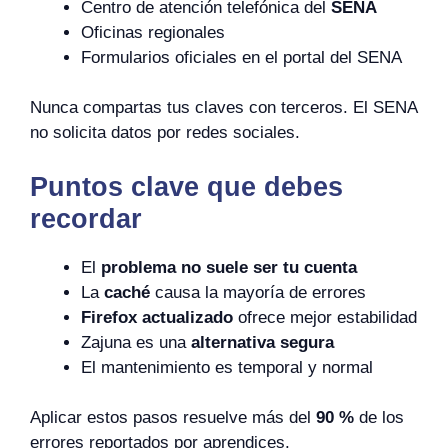
Centro de atención telefónica del
SENA
Oficinas regionales
Formularios oficiales en el portal del SENA
Nunca compartas tus claves con terceros. El SENA
no solicita datos por redes sociales.
Puntos clave que debes
recordar
El
problema no suele ser tu cuenta
La
caché
causa la mayoría de errores
Firefox actualizado
ofrece mejor estabilidad
Zajuna es una
alternativa segura
El mantenimiento es temporal y normal
Aplicar estos pasos resuelve más del
90 %
de los
errores reportados por aprendices.