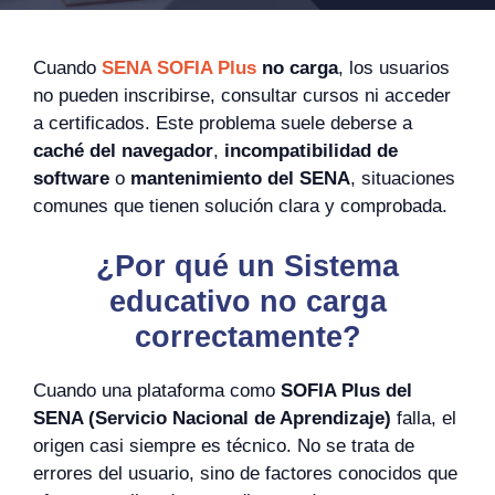
Cuando
SENA SOFIA Plus
no carga
, los usuarios
no pueden inscribirse, consultar cursos ni acceder
a certificados. Este problema suele deberse a
caché del navegador
,
incompatibilidad de
software
o
mantenimiento del SENA
, situaciones
comunes que tienen solución clara y comprobada.
¿Por qué un Sistema
educativo no carga
correctamente?
Cuando una plataforma como
SOFIA Plus del
SENA (Servicio Nacional de Aprendizaje)
falla, el
origen casi siempre es técnico. No se trata de
errores del usuario, sino de factores conocidos que