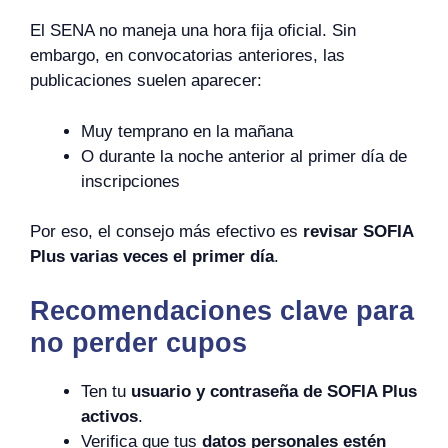
El SENA no maneja una hora fija oficial. Sin
embargo, en convocatorias anteriores, las
publicaciones suelen aparecer:
Muy temprano en la mañana
O durante la noche anterior al primer día de
inscripciones
Por eso, el consejo más efectivo es
revisar SOFIA
Plus varias veces el primer día
.
Recomendaciones clave para
no perder cupos
Ten tu
usuario y contraseña de SOFIA Plus
activos
.
Verifica que tus
datos personales estén