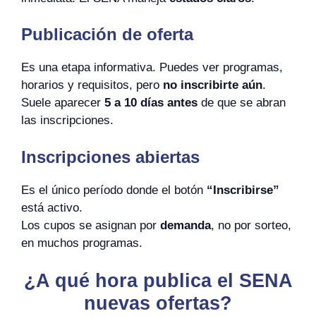
Publicación de oferta
Es una etapa informativa. Puedes ver programas,
horarios y requisitos, pero
no inscribirte aún
.
Suele aparecer
5 a 10 días antes
de que se abran
las inscripciones.
Inscripciones abiertas
Es el único período donde el botón
“Inscribirse”
está activo.
Los cupos se asignan por
demanda
, no por sorteo,
en muchos programas.
¿A qué hora publica el SENA
nuevas ofertas?