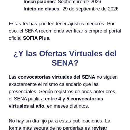
Inscripciones:
Septiembre de 2026
Inicio de clases:
29 de septiembre de 2026
Estas fechas pueden tener ajustes menores. Por
eso, el SENA recomienda verificar siempre el portal
oficial
SOFIA Plus
.
¿Y las Ofertas Virtuales del
SENA?
Las
convocatorias virtuales del SENA
no siguen
exactamente el mismo calendario que las
presenciales. Según registros de años anteriores,
el SENA publica
entre 4 y 5 convocatorias
virtuales al año
, en meses distintos.
No hay un día fijo para estas publicaciones. La
forma más segura de no perderlas es
revisar