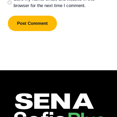
browser for the next time I comment.