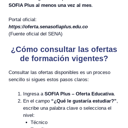
SOFIA Plus al menos una vez al mes
.
Portal oficial:
https://oferta.senasofiaplus.edu.co
(Fuente oficial del SENA)
¿Cómo consultar las ofertas
de formación vigentes?
Consultar las ofertas disponibles es un proceso
sencillo si sigues estos pasos claros:
Ingresa a
SOFIA Plus – Oferta Educativa
.
En el campo
“¿Qué le gustaría estudiar?”
,
escribe una palabra clave o selecciona el
nivel:
Técnico