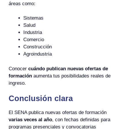
áreas como:
Sistemas
Salud
Industria
Comercio
Construcción
Agroindustria
Conocer
cuándo publican nuevas ofertas de
formación
aumenta tus posibilidades reales de
ingreso.
Conclusión clara
El SENA publica nuevas ofertas de formación
varias veces al año
, con fechas definidas para
programas presenciales y convocatorias