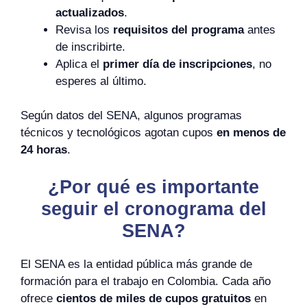
actualizados
.
Revisa los
requisitos del programa
antes
de inscribirte.
Aplica el
primer día de inscripciones
, no
esperes al último.
Según datos del SENA, algunos programas
técnicos y tecnológicos agotan cupos
en menos de
24 horas
.
¿Por qué es importante
seguir el cronograma del
SENA?
El SENA es la entidad pública más grande de
formación para el trabajo en Colombia. Cada año
ofrece
cientos de miles de cupos gratuitos
en