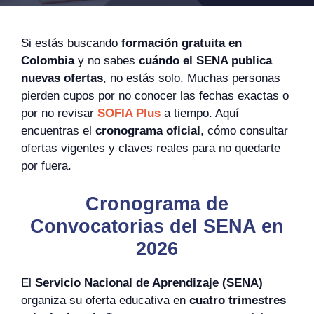
Si estás buscando
formación gratuita en
Colombia
y no sabes
cuándo el SENA publica
nuevas ofertas
, no estás solo. Muchas personas
pierden cupos por no conocer las fechas exactas o
por no revisar
SOFIA Plus
a tiempo. Aquí
encuentras el
cronograma oficial
, cómo consultar
ofertas vigentes y claves reales para no quedarte
por fuera.
Cronograma de
Convocatorias del SENA en
2026
El
Servicio Nacional de Aprendizaje (SENA)
organiza su oferta educativa en
cuatro trimestres