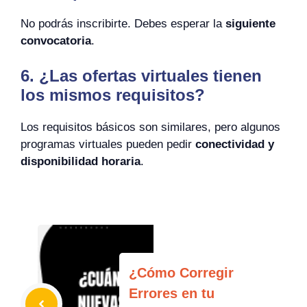
No podrás inscribirte. Debes esperar la
siguiente
convocatoria
.
6. ¿Las ofertas virtuales tienen
los mismos requisitos?
Los requisitos básicos son similares, pero algunos
programas virtuales pueden pedir
conectividad y
disponibilidad horaria
.
¿Cómo Corregir
Errores en tu