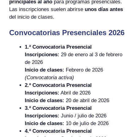
principales al año
para programas presenciales.
Las inscripciones suelen abrirse
unos días antes
del inicio de clases.
Convocatorias Presenciales 2026
1.ª Convocatoria Presencial
Inscripciones:
29 de enero al 3 de febrero
de 2026
Inicio de clases:
Febrero de 2026
(Convocatoria activa)
2.ª Convocatoria Presencial
Inscripciones:
Abril de 2026
Inicio de clases:
20 de abril de 2026
3.ª Convocatoria Presencial
Inscripciones:
Junio / julio de 2026
Inicio de clases:
10 de julio de 2026
4.ª Convocatoria Presencial