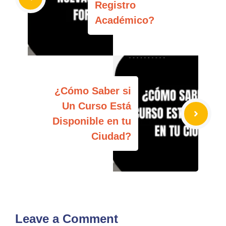
Registro
Académico?
¿Cómo Saber si
Un Curso Está
Disponible en tu
Ciudad?
Leave a Comment