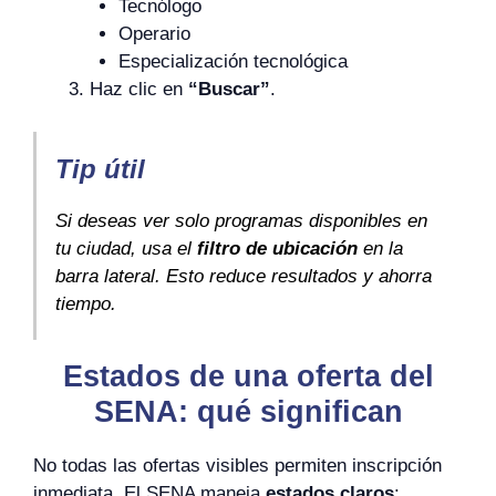
Tecnólogo
Operario
Especialización tecnológica
Haz clic en
“Buscar”
.
Tip útil
Si deseas ver solo programas disponibles en
tu ciudad, usa el
filtro de ubicación
en la
barra lateral. Esto reduce resultados y ahorra
tiempo.
Estados de una oferta del
SENA: qué significan
No todas las ofertas visibles permiten inscripción
inmediata. El SENA maneja
estados claros
: