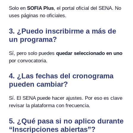
Solo en
SOFIA Plus
, el portal oficial del SENA. No
uses páginas no oficiales.
3. ¿Puedo inscribirme a más de
un programa?
Sí, pero solo puedes
quedar seleccionado en uno
por convocatoria.
4. ¿Las fechas del cronograma
pueden cambiar?
Sí. El SENA puede hacer ajustes. Por eso es clave
revisar la plataforma con frecuencia.
5. ¿Qué pasa si no aplico durante
“Inscripciones abiertas”?