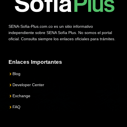
SENA-Sofia-Plus.com.co es un sitio informativo
independiente sobre SENA Sofía Plus. No somos el portal
oficial. Consulta siempre los enlaces oficiales para trámites.
Enlaces Importantes
Blog
Developer Center
Exchange
FAQ