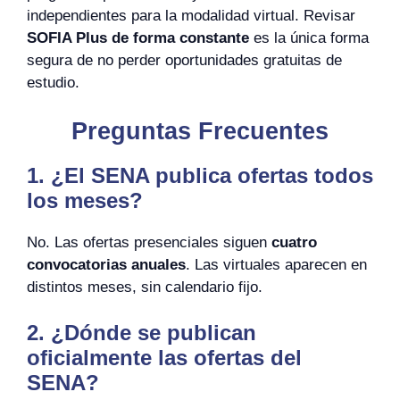
independientes para la modalidad virtual. Revisar
SOFIA Plus de forma constante
es la única forma
segura de no perder oportunidades gratuitas de
estudio.
Preguntas Frecuentes
1. ¿El SENA publica ofertas todos
los meses?
No. Las ofertas presenciales siguen
cuatro
convocatorias anuales
. Las virtuales aparecen en
distintos meses, sin calendario fijo.
2. ¿Dónde se publican
oficialmente las ofertas del
SENA?