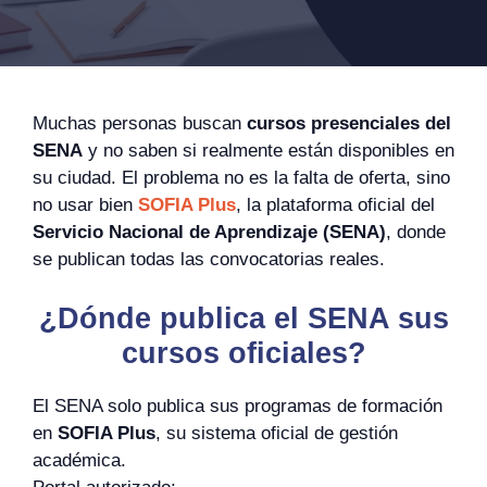
Muchas personas buscan
cursos presenciales del
SENA
y no saben si realmente están disponibles en
su ciudad. El problema no es la falta de oferta, sino
no usar bien
SOFIA Plus
, la plataforma oficial del
Servicio Nacional de Aprendizaje (SENA)
, donde
se publican todas las convocatorias reales.
¿Dónde publica el SENA sus
cursos oficiales?
El SENA solo publica sus programas de formación
en
SOFIA Plus
, su sistema oficial de gestión
académica.