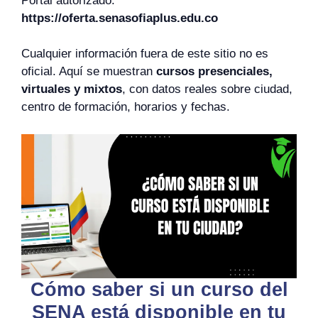
Portal autorizado:
https://oferta.senasofiaplus.edu.co
Cualquier información fuera de este sitio no es
oficial. Aquí se muestran
cursos presenciales,
virtuales y mixtos
, con datos reales sobre ciudad,
centro de formación, horarios y fechas.
Cómo saber si un curso del
SENA está disponible en tu