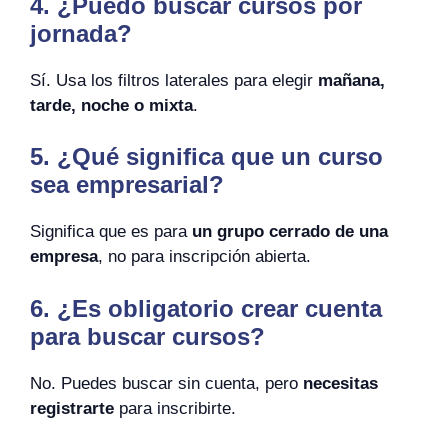
4. ¿Puedo buscar cursos por
jornada?
Sí. Usa los filtros laterales para elegir
mañana,
tarde, noche o mixta
.
5. ¿Qué significa que un curso
sea empresarial?
Significa que es para
un grupo cerrado de una
empresa
, no para inscripción abierta.
6. ¿Es obligatorio crear cuenta
para buscar cursos?
No. Puedes buscar sin cuenta, pero
necesitas
registrarte
para inscribirte.