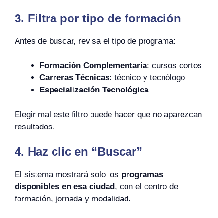
3. Filtra por tipo de formación
Antes de buscar, revisa el tipo de programa:
Formación Complementaria
: cursos cortos
Carreras Técnicas
: técnico y tecnólogo
Especialización Tecnológica
Elegir mal este filtro puede hacer que no aparezcan
resultados.
4. Haz clic en “Buscar”
El sistema mostrará solo los
programas
disponibles en esa ciudad
, con el centro de
formación, jornada y modalidad.