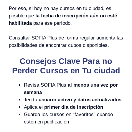
Por eso, si hoy no hay cursos en tu ciudad, es
posible que
la fecha de inscripción aún no esté
habilitada
para ese período.
Consultar SOFIA Plus de forma regular aumenta las
posibilidades de encontrar cupos disponibles.
Consejos Clave Para no
Perder Cursos en Tu ciudad
Revisa SOFIA Plus
al menos una vez por
semana
Ten tu
usuario activo y datos actualizados
Aplica el
primer día de inscripción
Guarda los cursos en “favoritos” cuando
estén en publicación