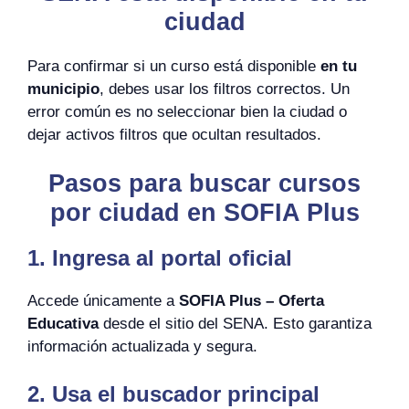
ciudad
Para confirmar si un curso está disponible
en tu
municipio
, debes usar los filtros correctos. Un
error común es no seleccionar bien la ciudad o
dejar activos filtros que ocultan resultados.
Pasos para buscar cursos
por ciudad en SOFIA Plus
1. Ingresa al portal oficial
Accede únicamente a
SOFIA Plus – Oferta
Educativa
desde el sitio del SENA. Esto garantiza
información actualizada y segura.
2. Usa el buscador principal