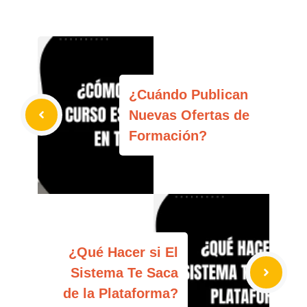
¿Cuándo Publican
Nuevas Ofertas de
Formación?
¿Qué Hacer si El
Sistema Te Saca
de la Plataforma?