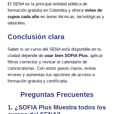
El SENA es la principal entidad pública de
formación gratuita en Colombia y ofrece
miles de
cupos cada año
en áreas técnicas, tecnológicas y
laborales.
Conclusión clara
Saber si un curso del SENA está disponible en tu
ciudad depende de
usar bien SOFIA Plus
, aplicar
filtros correctos y revisar el calendario de
convocatorias. Con estos pasos claros, evitas
errores y aumentas tus opciones de acceso a
formación gratuita y certificada.
Preguntas Frecuentes
1. ¿SOFIA Plus Muestra todos los