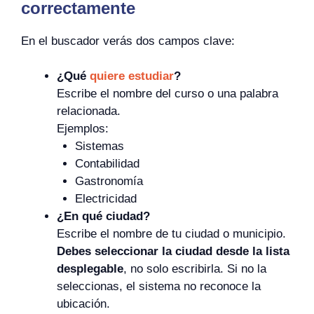
correctamente
En el buscador verás dos campos clave:
¿Qué
quiere estudiar
?
Escribe el nombre del curso o una palabra
relacionada.
Ejemplos:
Sistemas
Contabilidad
Gastronomía
Electricidad
¿En qué ciudad?
Escribe el nombre de tu ciudad o municipio.
Debes seleccionar la ciudad desde la lista
desplegable
, no solo escribirla. Si no la
seleccionas, el sistema no reconoce la
ubicación.