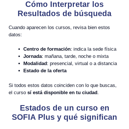
Cómo Interpretar los
Resultados de búsqueda
Cuando aparecen los cursos, revisa bien estos
datos:
Centro de formación
: indica la sede física
Jornada
: mañana, tarde, noche o mixta
Modalidad
: presencial, virtual o a distancia
Estado de la oferta
Si todos estos datos coinciden con lo que buscas,
el curso
sí está disponible en tu ciudad
.
Estados de un curso en
SOFIA Plus y qué significan