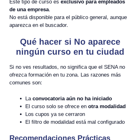
Este tipo de curso es
exclusivo para empleados
de una empresa
.
No está disponible para el público general, aunque
aparezca en el buscador.
Qué hacer si No aparece
ningún curso en tu ciudad
Si no ves resultados, no significa que el SENA no
ofrezca formación en tu zona. Las razones más
comunes son:
La
convocatoria aún no ha iniciado
El curso solo se ofrece en
otra modalidad
Los cupos ya se cerraron
El filtro de modalidad está mal configurado
Recomendaciones Prácticas