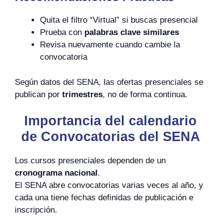
Quita el filtro “Virtual” si buscas presencial
Prueba con
palabras clave similares
Revisa nuevamente cuando cambie la
convocatoria
Según datos del SENA, las ofertas presenciales se
publican por
trimestres
, no de forma continua.
Importancia del calendario
de Convocatorias del SENA
Los cursos presenciales dependen de un
cronograma nacional
.
El SENA abre convocatorias varias veces al año, y
cada una tiene fechas definidas de publicación e
inscripción.