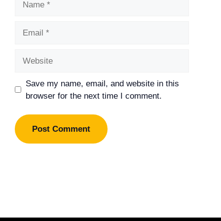
Email
Website
Save my name, email, and website in this
browser for the next time I comment.