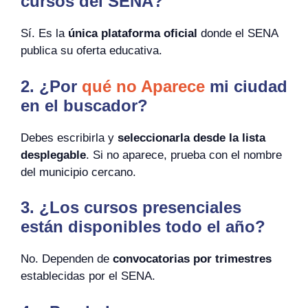
cursos del SENA?
Sí. Es la
única plataforma oficial
donde el SENA
publica su oferta educativa.
2. ¿Por
qué no Aparece
mi ciudad
en el buscador?
Debes escribirla y
seleccionarla desde la lista
desplegable
. Si no aparece, prueba con el nombre
del municipio cercano.
3. ¿Los cursos presenciales
están disponibles todo el año?
No. Dependen de
convocatorias por trimestres
establecidas por el SENA.