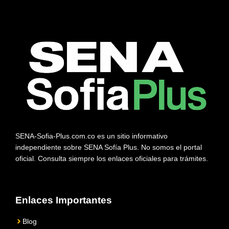
SENA-Sofia-Plus.com.co es un sitio informativo
independiente sobre SENA Sofía Plus. No somos el portal
oficial. Consulta siempre los enlaces oficiales para trámites.
Enlaces Importantes
Blog