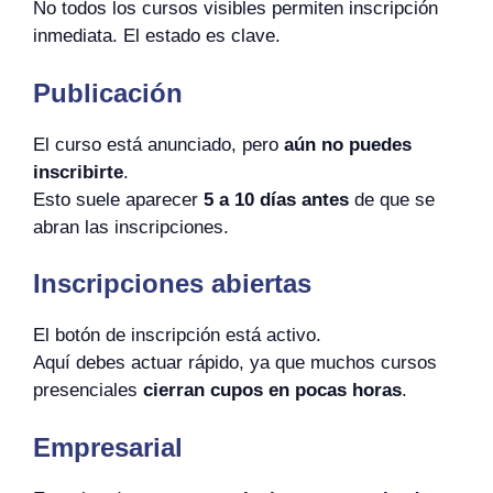
No todos los cursos visibles permiten inscripción
inmediata. El estado es clave.
Publicación
El curso está anunciado, pero
aún no puedes
inscribirte
.
Esto suele aparecer
5 a 10 días antes
de que se
abran las inscripciones.
Inscripciones abiertas
El botón de inscripción está activo.
Aquí debes actuar rápido, ya que muchos cursos
presenciales
cierran cupos en pocas horas
.
Empresarial