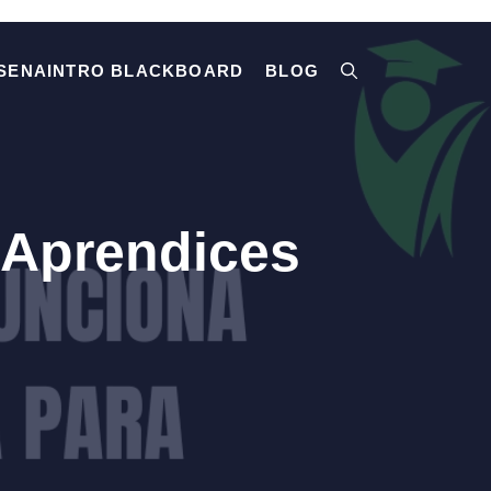
SENAINTRO BLACKBOARD
BLOG
 Aprendices