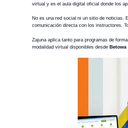
virtual y es el aula digital oficial donde los
No es una red social ni un sitio de noticias.
comunicación directa con los instructores. To
Zajuna aplica tanto para programas de forma
modalidad virtual disponibles desde
Betowa