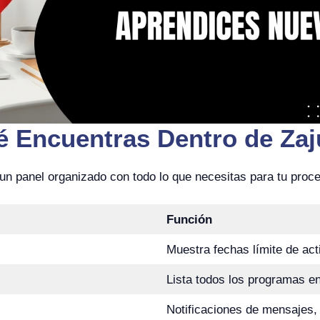
 Encuentras Dentro de Za
 un panel organizado con todo lo que necesitas para tu proc
Función
Muestra fechas límite de act
Lista todos los programas en
Notificaciones de mensajes, 