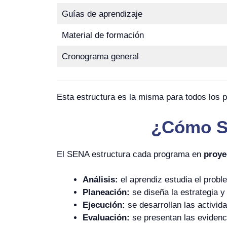
Guías de aprendizaje
Material de formación
Cronograma general
Esta estructura es la misma para todos los 
¿Cómo Se
El SENA estructura cada programa en
proye
Análisis:
el aprendiz estudia el probl
Planeación:
se diseña la estrategia y
Ejecución:
se desarrollan las activid
Evaluación:
se presentan las evidenci