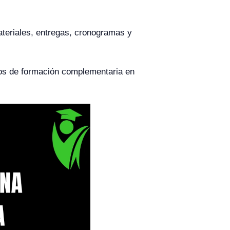
materiales, entregas, cronogramas y
tos de formación complementaria en