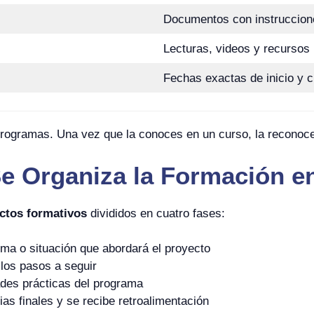
Documentos con instruccione
Lecturas, videos y recursos 
Fechas exactas de inicio y c
programas. Una vez que la conoces en un curso, la reconoc
 Organiza la Formación e
ctos formativos
divididos en cuatro fases:
ema o situación que abordará el proyecto
 los pasos a seguir
ades prácticas del programa
as finales y se recibe retroalimentación