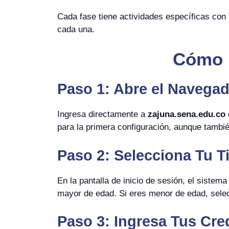
Cada fase tiene actividades específicas co
cada una.
Cómo I
Paso 1: Abre el Navegad
Ingresa directamente a
zajuna.sena.edu.co
para la primera configuración, aunque tambié
Paso 2: Selecciona Tu 
En la pantalla de inicio de sesión, el sistem
mayor de edad. Si eres menor de edad, selecc
Paso 3: Ingresa Tus Cre