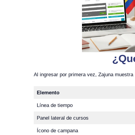
¿Qué
Al ingresar por primera vez, Zajuna muestra
Elemento
Línea de tiempo
Panel lateral de cursos
Ícono de campana