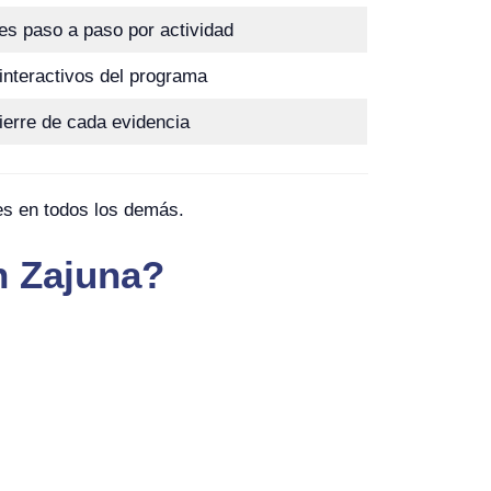
s paso a paso por actividad
interactivos del programa
ierre de cada evidencia
es en todos los demás.
n Zajuna?