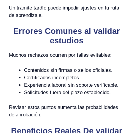
Un trámite tardío puede impedir ajustes en tu ruta
de aprendizaje.
Errores Comunes al validar
estudios
Muchos rechazos ocurren por fallas evitables:
Contenidos sin firmas o sellos oficiales.
Certificados incompletos.
Experiencia laboral sin soporte verificable.
Solicitudes fuera del plazo establecido.
Revisar estos puntos aumenta las probabilidades
de aprobación.
Beneficios Reales De validar