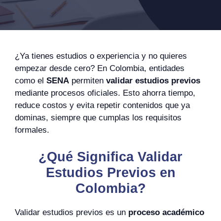
¿Ya tienes estudios o experiencia y no quieres
empezar desde cero? En Colombia, entidades
como el
SENA
permiten
validar estudios previos
mediante procesos oficiales. Esto ahorra tiempo,
reduce costos y evita repetir contenidos que ya
dominas, siempre que cumplas los requisitos
formales.
¿Qué Significa Validar
Estudios Previos en
Colombia?
Validar estudios previos es un
proceso académico