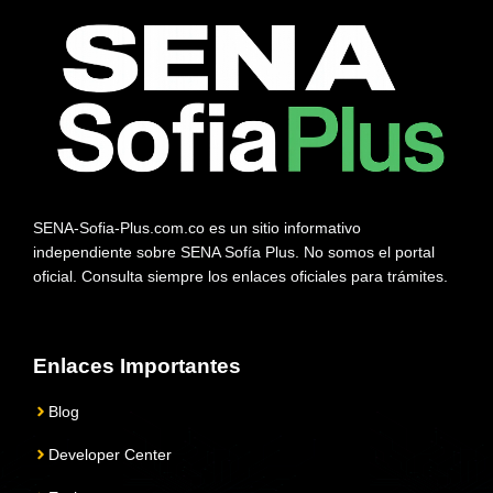
SENA-Sofia-Plus.com.co es un sitio informativo
independiente sobre SENA Sofía Plus. No somos el portal
oficial. Consulta siempre los enlaces oficiales para trámites.
Enlaces Importantes
Blog
Developer Center