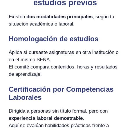
estudios previos
Existen
dos modalidades principales
, según tu
situación académica o laboral.
Homologación de estudios
Aplica si cursaste asignaturas en otra institución o
en el mismo SENA.
El comité compara contenidos, horas y resultados
de aprendizaje.
Certificación por Competencias
Laborales
Dirigida a personas sin título formal, pero con
experiencia laboral demostrable
.
Aquí se evalúan habilidades prácticas frente a