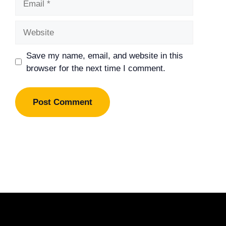
Website
Save my name, email, and website in this
browser for the next time I comment.