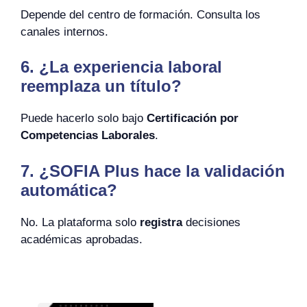
Depende del centro de formación. Consulta los
canales internos.
6. ¿La experiencia laboral
reemplaza un título?
Puede hacerlo solo bajo
Certificación por
Competencias Laborales
.
7. ¿SOFIA Plus hace la validación
automática?
No. La plataforma solo
registra
decisiones
académicas aprobadas.