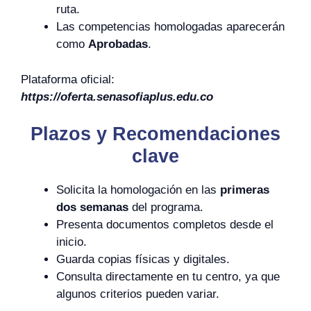
ruta.
Las competencias homologadas aparecerán
como
Aprobadas
.
Plataforma oficial:
https://oferta.senasofiaplus.edu.co
Plazos y Recomendaciones
clave
Solicita la homologación en las
primeras
dos semanas
del programa.
Presenta documentos completos desde el
inicio.
Guarda copias físicas y digitales.
Consulta directamente en tu centro, ya que
algunos criterios pueden variar.