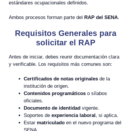
estándares ocupacionales definidos.
Ambos procesos forman parte del
RAP del SENA
.
Requisitos Generales para
solicitar el RAP
Antes de iniciar, debes reunir documentación clara
y verificable. Los requisitos más comunes son:
Certificados de notas originales
de la
institución de origen.
Contenidos programáticos
o sílabos
oficiales.
Documento de identidad
vigente.
Soportes de
experiencia laboral
, si aplica.
Estar
matriculado
en el nuevo programa del
SENA.