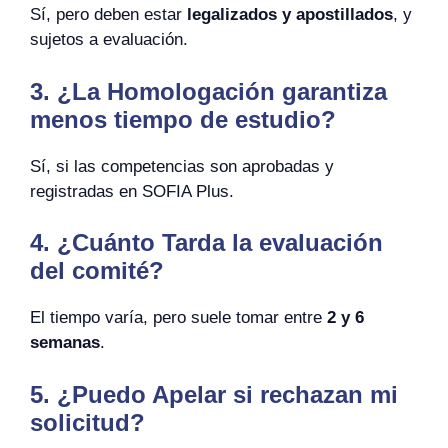
Sí, pero deben estar
legalizados y apostillados
, y
sujetos a evaluación.
3. ¿La Homologación garantiza
menos tiempo de estudio?
Sí, si las competencias son aprobadas y
registradas en SOFIA Plus.
4. ¿Cuánto Tarda la evaluación
del comité?
El tiempo varía, pero suele tomar entre
2 y 6
semanas
.
5. ¿Puedo Apelar si rechazan mi
solicitud?