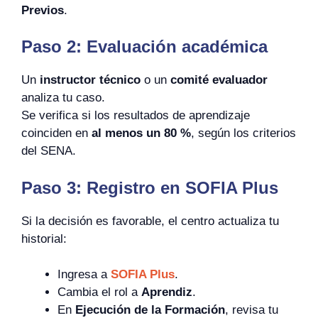
Previos
.
Paso 2: Evaluación académica
Un
instructor técnico
o un
comité evaluador
analiza tu caso.
Se verifica si los resultados de aprendizaje
coinciden en
al menos un 80 %
, según los criterios
del SENA.
Paso 3: Registro en SOFIA Plus
Si la decisión es favorable, el centro actualiza tu
historial:
Ingresa a
SOFIA Plus
.
Cambia el rol a
Aprendiz
.
En
Ejecución de la Formación
, revisa tu