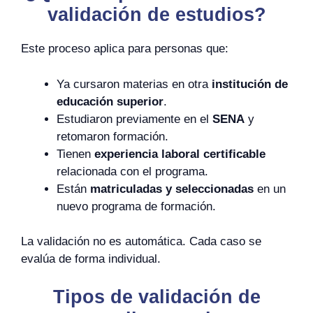
validación de estudios?
Este proceso aplica para personas que:
Ya cursaron materias en otra
institución de
educación superior
.
Estudiaron previamente en el
SENA
y
retomaron formación.
Tienen
experiencia laboral certificable
relacionada con el programa.
Están
matriculadas y seleccionadas
en un
nuevo programa de formación.
La validación no es automática. Cada caso se
evalúa de forma individual.
Tipos de validación de