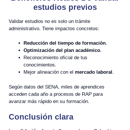
estudios previos
Validar estudios no es solo un trámite
administrativo. Tiene impactos concretos:
Reducción del tiempo de formación
.
Optimización del plan académico
.
Reconocimiento oficial de tus
conocimientos.
Mejor alineación con el
mercado laboral
.
Según datos del SENA, miles de aprendices
acceden cada año a procesos de RAP para
avanzar más rápido en su formación.
Conclusión clara