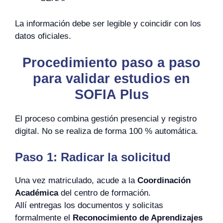
La información debe ser legible y coincidir con los
datos oficiales.
Procedimiento paso a paso
para validar estudios en
SOFIA Plus
El proceso combina gestión presencial y registro
digital. No se realiza de forma 100 % automática.
Paso 1: Radicar la solicitud
Una vez matriculado, acude a la
Coordinación
Académica
del centro de formación.
Allí entregas los documentos y solicitas
formalmente el
Reconocimiento de Aprendizajes