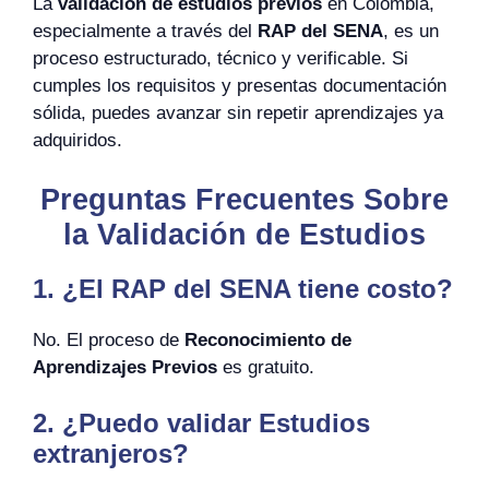
La
validación de estudios previos
en Colombia,
especialmente a través del
RAP del SENA
, es un
proceso estructurado, técnico y verificable. Si
cumples los requisitos y presentas documentación
sólida, puedes avanzar sin repetir aprendizajes ya
adquiridos.
Preguntas Frecuentes Sobre
la Validación de Estudios
1. ¿El RAP del SENA tiene costo?
No. El proceso de
Reconocimiento de
Aprendizajes Previos
es gratuito.
2. ¿Puedo validar Estudios
extranjeros?