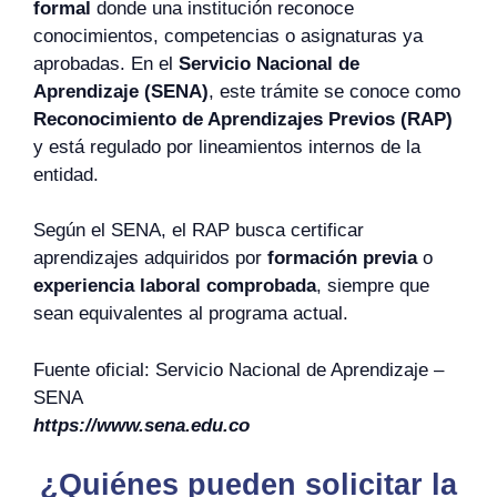
formal
donde una institución reconoce
conocimientos, competencias o asignaturas ya
aprobadas. En el
Servicio Nacional de
Aprendizaje (SENA)
, este trámite se conoce como
Reconocimiento de Aprendizajes Previos (RAP)
y está regulado por lineamientos internos de la
entidad.
Según el SENA, el RAP busca certificar
aprendizajes adquiridos por
formación previa
o
experiencia laboral comprobada
, siempre que
sean equivalentes al programa actual.
Fuente oficial: Servicio Nacional de Aprendizaje –
SENA
https://www.sena.edu.co
¿Quiénes pueden solicitar la