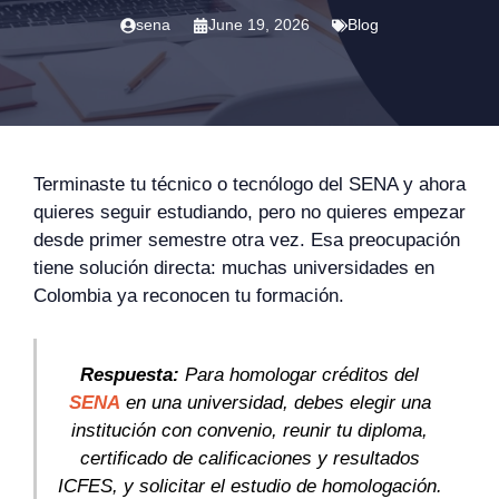
sena
June 19, 2026
Blog
Terminaste tu técnico o tecnólogo del SENA y ahora
quieres seguir estudiando, pero no quieres empezar
desde primer semestre otra vez. Esa preocupación
tiene solución directa: muchas universidades en
Colombia ya reconocen tu formación.
Respuesta:
Para homologar créditos del
SENA
en una universidad, debes elegir una
institución con convenio, reunir tu diploma,
certificado de calificaciones y resultados
ICFES, y solicitar el estudio de homologación.