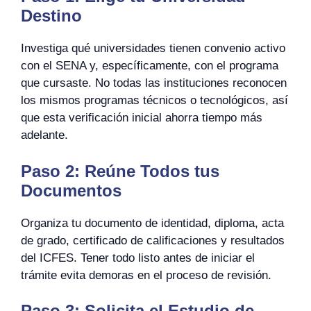
Destino
Investiga qué universidades tienen convenio activo
con el SENA y, específicamente, con el programa
que cursaste. No todas las instituciones reconocen
los mismos programas técnicos o tecnológicos, así
que esta verificación inicial ahorra tiempo más
adelante.
Paso 2: Reúne Todos tus
Documentos
Organiza tu documento de identidad, diploma, acta
de grado, certificado de calificaciones y resultados
del ICFES. Tener todo listo antes de iniciar el
trámite evita demoras en el proceso de revisión.
Paso 3: Solicita el Estudio de