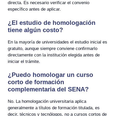
directa. Es necesario verificar el convenio
específico antes de aplicar.
¿El estudio de homologación
tiene algún costo?
En la mayoría de universidades el estudio inicial es
gratuito, aunque siempre conviene confirmarlo
directamente con la institución elegida antes de
iniciar el trámite.
¿Puedo homologar un curso
corto de formación
complementaria del SENA?
No. La homologación universitaria aplica
generalmente a títulos de formación titulada, es
decir, técnicos y tecnólogos, no a cursos cortos de