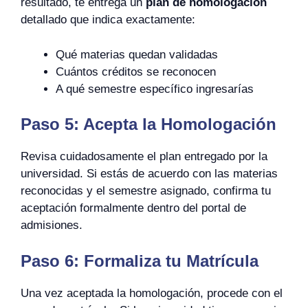
resultado, te entrega un
plan de homologación
detallado que indica exactamente:
Qué materias quedan validadas
Cuántos créditos se reconocen
A qué semestre específico ingresarías
Paso 5: Acepta la Homologación
Revisa cuidadosamente el plan entregado por la
universidad. Si estás de acuerdo con las materias
reconocidas y el semestre asignado, confirma tu
aceptación formalmente dentro del portal de
admisiones.
Paso 6: Formaliza tu Matrícula
Una vez aceptada la homologación, procede con el