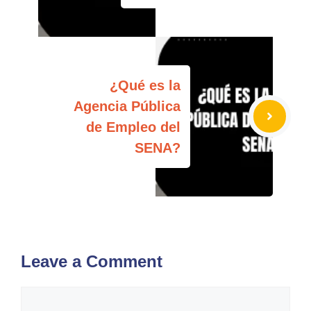
¿Qué es la
Agencia Pública
de Empleo del
SENA?
Leave a Comment
Comment