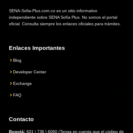
SENA-Sofia-Plus.com.co es un sitio informativo
independiente sobre SENA Sofía Plus. No somos el portal
oficial. Consulta siempre los enlaces oficiales para trámites.
Enlaces Importantes
Blog
Developer Center
Exchange
FAQ
Contacto
Bogotá:
601 \ 736 \ 6060 (Tenga en cuenta que el código de