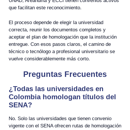
UNAD, Areandina y ECCI tienen convenios activos
que facilitan este reconocimiento.
El proceso depende de elegir la universidad
correcta, reunir los documentos completos y
aceptar el plan de homologación que la institución
entregue. Con esos pasos claros, el camino de
técnico o tecnólogo a profesional universitario se
vuelve considerablemente más corto.
Preguntas Frecuentes
¿Todas las universidades en
Colombia homologan títulos del
SENA?
No. Solo las universidades que tienen convenio
vigente con el SENA ofrecen rutas de homologación