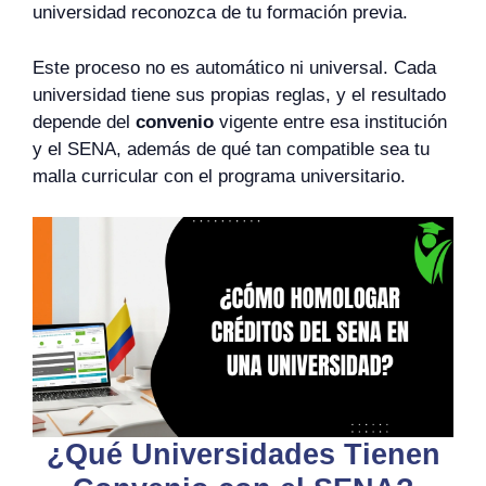
universidad reconozca de tu formación previa.
Este proceso no es automático ni universal. Cada
universidad tiene sus propias reglas, y el resultado
depende del
convenio
vigente entre esa institución
y el SENA, además de qué tan compatible sea tu
malla curricular con el programa universitario.
¿Qué Universidades Tienen