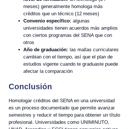
meses) generalmente homologa más
créditos que un técnico (12 meses)
Convenio específico:
algunas
universidades tienen acuerdos más amplios
con ciertos programas del SENA que con
otros
Año de graduación:
las mallas curriculares
cambian con el tiempo, así que el plan de
estudios vigente cuando te graduaste puede
afectar la comparación
Conclusión
Homologar créditos del SENA en una universidad
es un proceso documentado que permite avanzar
semestres y reducir el tiempo para obtener un título
profesional. Universidades como UNIMINUTO,