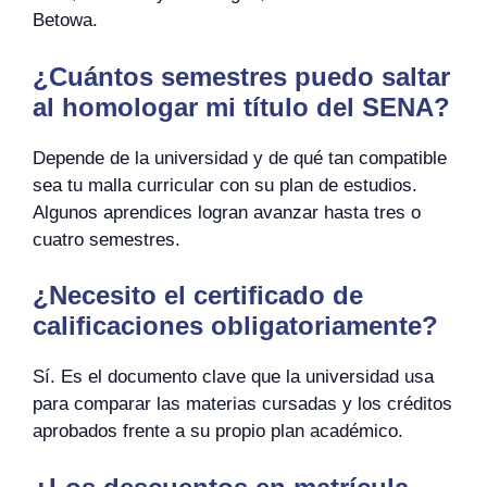
Betowa.
¿Cuántos semestres puedo saltar
al homologar mi título del SENA?
Depende de la universidad y de qué tan compatible
sea tu malla curricular con su plan de estudios.
Algunos aprendices logran avanzar hasta tres o
cuatro semestres.
¿Necesito el certificado de
calificaciones obligatoriamente?
Sí. Es el documento clave que la universidad usa
para comparar las materias cursadas y los créditos
aprobados frente a su propio plan académico.