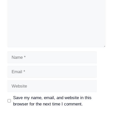
Name
Email
Website
Save my name, email, and website in this
browser for the next time I comment.