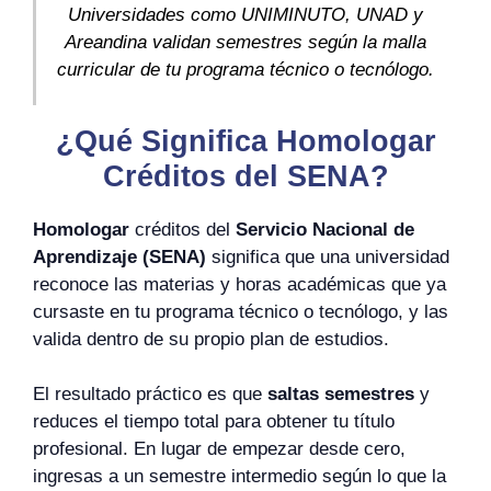
Universidades como UNIMINUTO, UNAD y
Areandina validan semestres según la malla
curricular de tu programa técnico o tecnólogo.
¿Qué Significa Homologar
Créditos del SENA?
Homologar
créditos del
Servicio Nacional de
Aprendizaje (SENA)
significa que una universidad
reconoce las materias y horas académicas que ya
cursaste en tu programa técnico o tecnólogo, y las
valida dentro de su propio plan de estudios.
El resultado práctico es que
saltas semestres
y
reduces el tiempo total para obtener tu título
profesional. En lugar de empezar desde cero,
ingresas a un semestre intermedio según lo que la