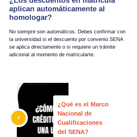
¿Los descuentos en matrícula
aplican automáticamente al
homologar?
No siempre son automáticos. Debes confirmar con
la universidad si el descuento por convenio SENA
se aplica directamente o si requiere un trámite
adicional al momento de matricularte.
¿Qué es el Marco
Nacional de
Cualificaciones
del SENA?