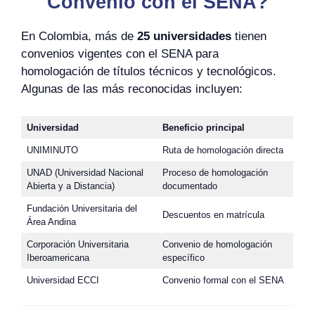
Convenio con el SENA?
En Colombia, más de
25 universidades
tienen
convenios vigentes con el SENA para
homologación de títulos técnicos y tecnológicos.
Algunas de las más reconocidas incluyen:
Universidad
Beneficio principal
UNIMINUTO
Ruta de homologación directa
UNAD (Universidad Nacional
Proceso de homologación
Abierta y a Distancia)
documentado
Fundación Universitaria del
Descuentos en matrícula
Área Andina
Corporación Universitaria
Convenio de homologación
Iberoamericana
específico
Universidad ECCI
Convenio formal con el SENA