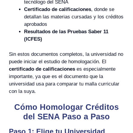
tecnólogo del SENA
Certificado de calificaciones
, donde se
detallan las materias cursadas y los créditos
aprobados
Resultados de las Pruebas Saber 11
(ICFES)
Sin estos documentos completos, la universidad no
puede iniciar el estudio de homologación. El
certificado de calificaciones
es especialmente
importante, ya que es el documento que la
universidad usa para comparar tu malla curricular
con la suya.
Cómo Homologar Créditos
del SENA Paso a Paso
Paso 1: Elige tu Universidad