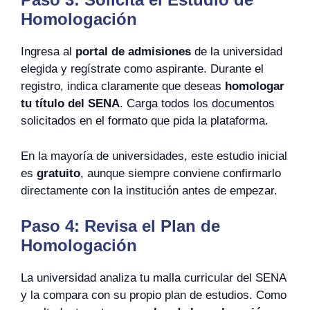
Homologación
Ingresa al
portal de admisiones
de la universidad
elegida y regístrate como aspirante. Durante el
registro, indica claramente que deseas
homologar
tu título del SENA
. Carga todos los documentos
solicitados en el formato que pida la plataforma.
En la mayoría de universidades, este estudio inicial
es
gratuito
, aunque siempre conviene confirmarlo
directamente con la institución antes de empezar.
Paso 4: Revisa el Plan de
Homologación
La universidad analiza tu malla curricular del SENA
y la compara con su propio plan de estudios. Como