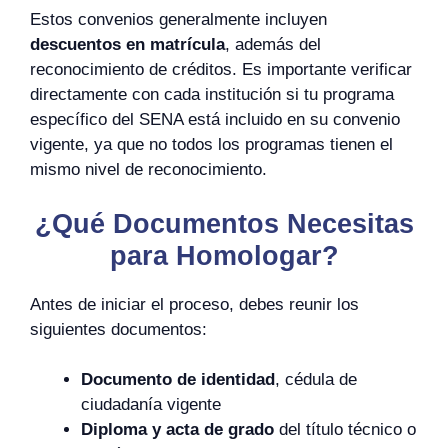
Estos convenios generalmente incluyen
descuentos en matrícula
, además del
reconocimiento de créditos. Es importante verificar
directamente con cada institución si tu programa
específico del SENA está incluido en su convenio
vigente, ya que no todos los programas tienen el
mismo nivel de reconocimiento.
¿Qué Documentos Necesitas
para Homologar?
Antes de iniciar el proceso, debes reunir los
siguientes documentos:
Documento de identidad
, cédula de
ciudadanía vigente
Diploma y acta de grado
del título técnico o