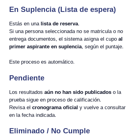
En Suplencia (Lista de espera)
Estás en una
lista de reserva
.
Si una persona seleccionada no se matricula o no
entrega documentos, el sistema asigna el cupo
al
primer aspirante en suplencia
, según el puntaje.
Este proceso es automático.
Pendiente
Los resultados
aún no han sido publicados
o la
prueba sigue en proceso de calificación.
Revisa el
cronograma oficial
y vuelve a consultar
en la fecha indicada.
Eliminado / No Cumple