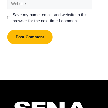
Website
Save my name, email, and website in this
browser for the next time I comment.