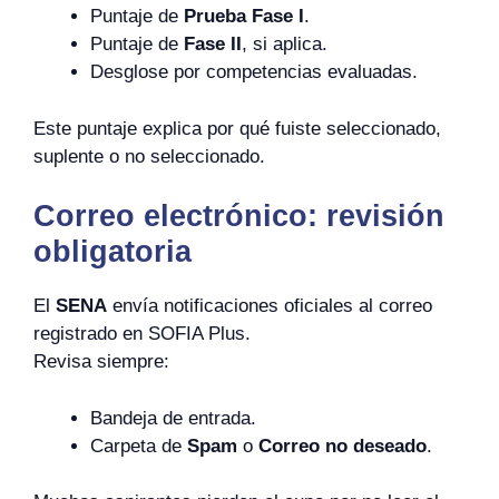
Puntaje de
Prueba Fase I
.
Puntaje de
Fase II
, si aplica.
Desglose por competencias evaluadas.
Este puntaje explica por qué fuiste seleccionado,
suplente o no seleccionado.
Correo electrónico: revisión
obligatoria
El
SENA
envía notificaciones oficiales al correo
registrado en SOFIA Plus.
Revisa siempre:
Bandeja de entrada.
Carpeta de
Spam
o
Correo no deseado
.