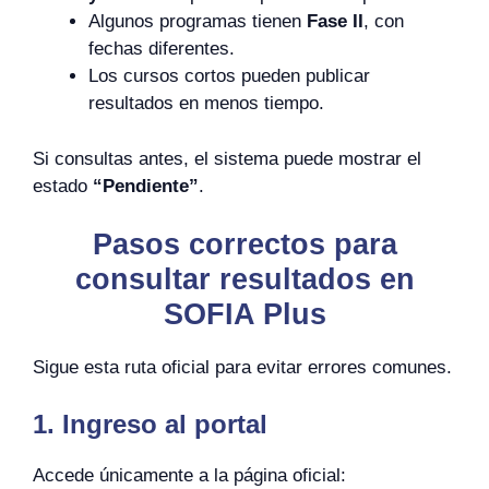
Algunos programas tienen
Fase II
, con
fechas diferentes.
Los cursos cortos pueden publicar
resultados en menos tiempo.
Si consultas antes, el sistema puede mostrar el
estado
“Pendiente”
.
Pasos correctos para
consultar resultados en
SOFIA Plus
Sigue esta ruta oficial para evitar errores comunes.
1. Ingreso al portal
Accede únicamente a la página oficial: