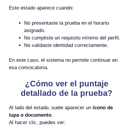
Este estado aparece cuando:
No presentaste la prueba en el horario
asignado.
No cumpliste un requisito mínimo del perfil.
No validaste identidad correctamente.
En este caso, el sistema no permite continuar en
esa convocatoria.
¿Cómo ver el puntaje
detallado de la prueba?
Al lado del estado, suele aparecer un
ícono de
lupa o documento
.
Al hacer clic, puedes ver: