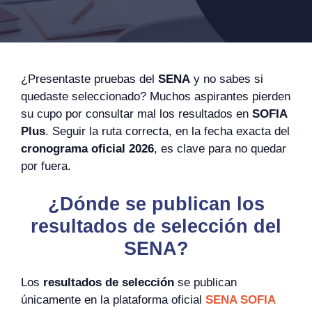
¿Presentaste pruebas del
SENA
y no sabes si
quedaste seleccionado? Muchos aspirantes pierden
su cupo por consultar mal los resultados en
SOFIA
Plus
. Seguir la ruta correcta, en la fecha exacta del
cronograma oficial 2026
, es clave para no quedar
por fuera.
¿Dónde se publican los
resultados de selección del
SENA?
Los
resultados de selección
se publican
únicamente en la plataforma oficial
SENA SOFIA