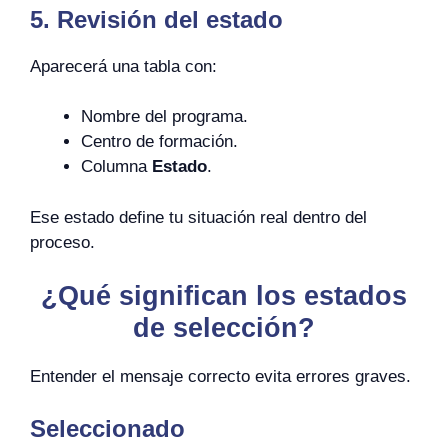
5. Revisión del estado
Aparecerá una tabla con:
Nombre del programa.
Centro de formación.
Columna
Estado
.
Ese estado define tu situación real dentro del
proceso.
¿Qué significan los estados
de selección?
Entender el mensaje correcto evita errores graves.
Seleccionado