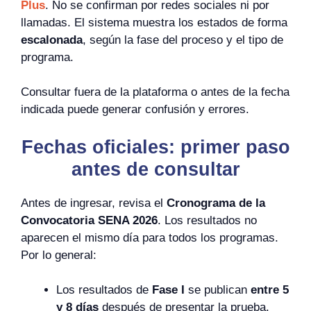
Plus
. No se confirman por redes sociales ni por
llamadas. El sistema muestra los estados de forma
escalonada
, según la fase del proceso y el tipo de
programa.
Consultar fuera de la plataforma o antes de la fecha
indicada puede generar confusión y errores.
Fechas oficiales: primer paso
antes de consultar
Antes de ingresar, revisa el
Cronograma de la
Convocatoria SENA 2026
. Los resultados no
aparecen el mismo día para todos los programas.
Por lo general:
Los resultados de
Fase I
se publican
entre 5
y 8 días
después de presentar la prueba.