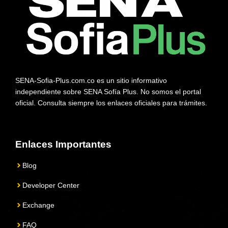
SENA-Sofia-Plus.com.co es un sitio informativo
independiente sobre SENA Sofía Plus. No somos el portal
oficial. Consulta siempre los enlaces oficiales para trámites.
Enlaces Importantes
Blog
Developer Center
Exchange
FAQ