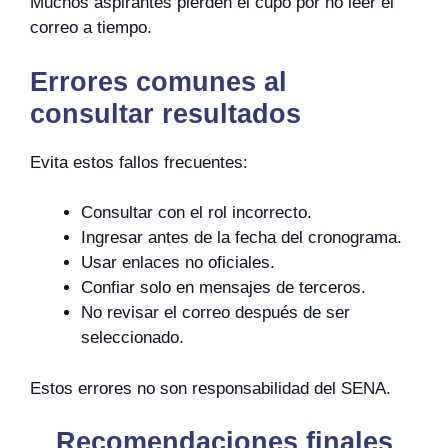
Muchos aspirantes pierden el cupo por no leer el
correo a tiempo.
Errores comunes al
consultar resultados
Evita estos fallos frecuentes:
Consultar con el rol incorrecto.
Ingresar antes de la fecha del cronograma.
Usar enlaces no oficiales.
Confiar solo en mensajes de terceros.
No revisar el correo después de ser
seleccionado.
Estos errores no son responsabilidad del SENA.
Recomendaciones finales