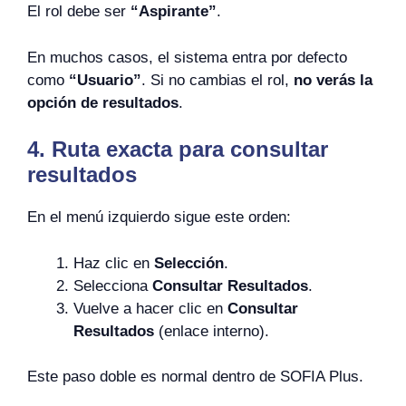
El rol debe ser
“Aspirante”
.
En muchos casos, el sistema entra por defecto
como
“Usuario”
. Si no cambias el rol,
no verás la
opción de resultados
.
4. Ruta exacta para consultar
resultados
En el menú izquierdo sigue este orden:
Haz clic en
Selección
.
Selecciona
Consultar Resultados
.
Vuelve a hacer clic en
Consultar
Resultados
(enlace interno).
Este paso doble es normal dentro de SOFIA Plus.