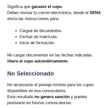
Significa que
ganaste el cupo
.
Debes revisar tu correo electrónico, donde el
SENA
envía las instrucciones para:
Cargue de documentos.
Fechas de matrícula.
Inicio de formación.
No cargar documentos en las fechas indicadas
libera el cupo automáticamente
.
No Seleccionado
No alcanzaste el puntaje mínimo para los cupos
disponibles en esa convocatoria.
Este resultado
no genera sanción
y puedes
postularte en futuras convocatorias.