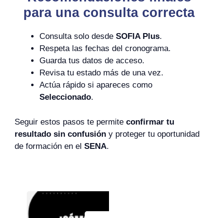
para una consulta correcta
Consulta solo desde
SOFIA Plus
.
Respeta las fechas del cronograma.
Guarda tus datos de acceso.
Revisa tu estado más de una vez.
Actúa rápido si apareces como
Seleccionado
.
Seguir estos pasos te permite
confirmar tu
resultado sin confusión
y proteger tu oportunidad
de formación en el
SENA
.