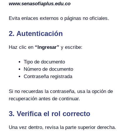
www.senasofiaplus.edu.co
Evita enlaces externos o páginas no oficiales.
2. Autenticación
Haz clic en
“Ingresar”
y escribe:
Tipo de documento
Número de documento
Contraseña registrada
Si no recuerdas la contraseña, usa la opción de
recuperación antes de continuar.
3. Verifica el rol correcto
Una vez dentro, revisa la parte superior derecha.