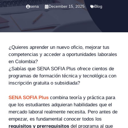
sena
December 15, 2025
Blog
¿Quieres aprender un nuevo oficio, mejorar tus
competencias y acceder a oportunidades laborales
en Colombia?
¿Sabías que SENA SOFIA Plus ofrece cientos de
programas de formación técnica y tecnológica con
inscripción gratuita o subsidiada?
SENA SOFIA Plus
combina teoría y práctica para
que los estudiantes adquieran habilidades que el
mercado laboral realmente necesita. Pero antes de
empezar, es fundamental conocer todos los
requisitos y prerrequisitos
del programa al que