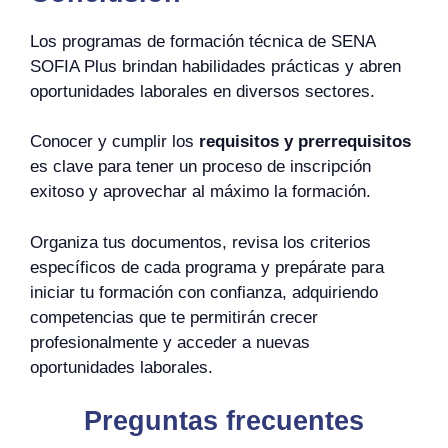
Los programas de formación técnica de SENA
SOFIA Plus brindan habilidades prácticas y abren
oportunidades laborales en diversos sectores.
Conocer y cumplir los
requisitos y prerrequisitos
es clave para tener un proceso de inscripción
exitoso y aprovechar al máximo la formación.
Organiza tus documentos, revisa los criterios
específicos de cada programa y prepárate para
iniciar tu formación con confianza, adquiriendo
competencias que te permitirán crecer
profesionalmente y acceder a nuevas
oportunidades laborales.
Preguntas frecuentes