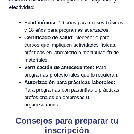
efectividad:
Edad mínima:
16 años para cursos básicos
y 18 años para programas avanzados.
Certificado de salud:
Necesario para
cursos que impliquen actividades físicas,
prácticas en laboratorio o manipulación de
materiales.
Verificación de antecedentes:
Para
programas profesionales que lo requieran.
Autorización para prácticas laborales:
Para programas con pasantías o prácticas
profesionales en empresas u
organizaciones.
Consejos para preparar tu
inscripción