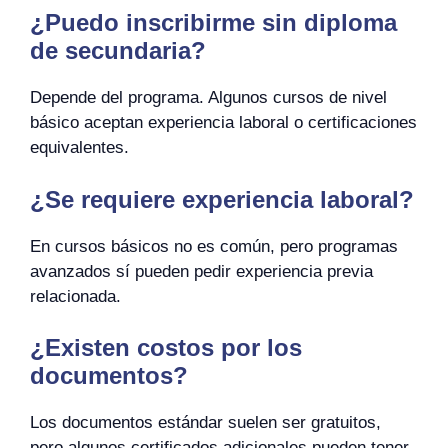
¿Puedo inscribirme sin diploma
de secundaria?
Depende del programa. Algunos cursos de nivel
básico aceptan experiencia laboral o certificaciones
equivalentes.
¿Se requiere experiencia laboral?
En cursos básicos no es común, pero programas
avanzados sí pueden pedir experiencia previa
relacionada.
¿Existen costos por los
documentos?
Los documentos estándar suelen ser gratuitos,
pero algunos certificados adicionales pueden tener