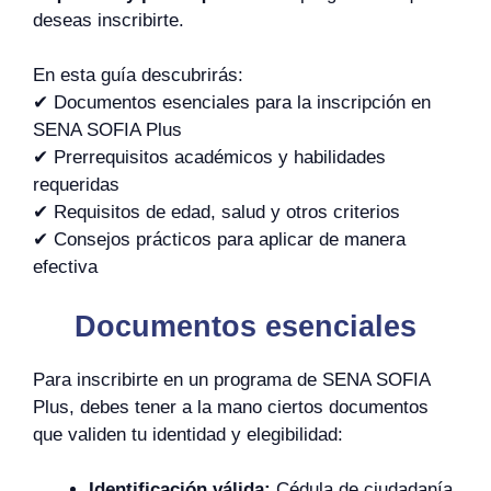
deseas inscribirte.
En esta guía descubrirás:
✔ Documentos esenciales para la inscripción en
SENA SOFIA Plus
✔ Prerrequisitos académicos y habilidades
requeridas
✔ Requisitos de edad, salud y otros criterios
✔ Consejos prácticos para aplicar de manera
efectiva
Documentos esenciales
Para inscribirte en un programa de SENA SOFIA
Plus, debes tener a la mano ciertos documentos
que validen tu identidad y elegibilidad:
Identificación válida:
Cédula de ciudadanía