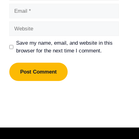
Email
Website
Save my name, email, and website in this
browser for the next time I comment.