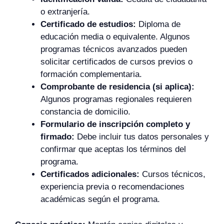
o extranjería.
Certificado de estudios:
Diploma de
educación media o equivalente. Algunos
programas técnicos avanzados pueden
solicitar certificados de cursos previos o
formación complementaria.
Comprobante de residencia (si aplica):
Algunos programas regionales requieren
constancia de domicilio.
Formulario de inscripción completo y
firmado:
Debe incluir tus datos personales y
confirmar que aceptas los términos del
programa.
Certificados adicionales:
Cursos técnicos,
experiencia previa o recomendaciones
académicas según el programa.