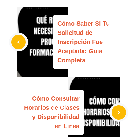
Cómo Saber Si Tu
Solicitud de
Inscripción Fue
Aceptada: Guía
Completa
Cómo Consultar
Horarios de Clases
y Disponibilidad
en Línea