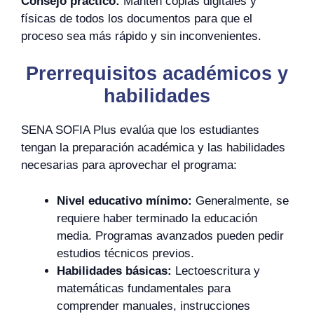
Consejo práctico:
Mantén copias digitales y
físicas de todos los documentos para que el
proceso sea más rápido y sin inconvenientes.
Prerrequisitos académicos y
habilidades
SENA SOFIA Plus evalúa que los estudiantes
tengan la preparación académica y las habilidades
necesarias para aprovechar el programa:
Nivel educativo mínimo:
Generalmente, se
requiere haber terminado la educación
media. Programas avanzados pueden pedir
estudios técnicos previos.
Habilidades básicas:
Lectoescritura y
matemáticas fundamentales para
comprender manuales, instrucciones