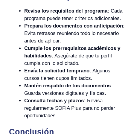
Revisa los requisitos del programa:
Cada
programa puede tener criterios adicionales.
Prepara los documentos con anticipación:
Evita retrasos reuniendo todo lo necesario
antes de aplicar.
Cumple los prerrequisitos académicos y
habilidades:
Asegúrate de que tu perfil
cumpla con lo solicitado.
Envía la solicitud temprano:
Algunos
cursos tienen cupos limitados.
Mantén respaldo de tus documentos:
Guarda versiones digitales y físicas.
Consulta fechas y plazos:
Revisa
regularmente SOFIA Plus para no perder
oportunidades.
Conclusión