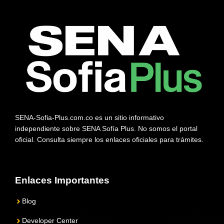
SENA-Sofia-Plus.com.co es un sitio informativo
independiente sobre SENA Sofía Plus. No somos el portal
oficial. Consulta siempre los enlaces oficiales para trámites.
Enlaces Importantes
Blog
Developer Center