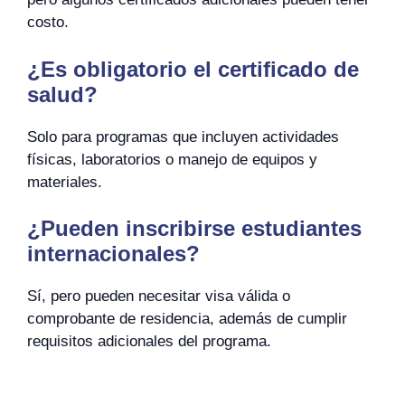
costo.
¿Es obligatorio el certificado de
salud?
Solo para programas que incluyen actividades
físicas, laboratorios o manejo de equipos y
materiales.
¿Pueden inscribirse estudiantes
internacionales?
Sí, pero pueden necesitar visa válida o
comprobante de residencia, además de cumplir
requisitos adicionales del programa.