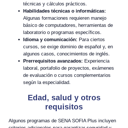
técnicas y cálculos prácticos.
Habilidades técnicas o informáticas:
Algunas formaciones requieren manejo
básico de computadores, herramientas de
laboratorio o programas específicos.
Idioma y comunicación:
Para ciertos
cursos, se exige dominio de español y, en
algunos casos, conocimientos de inglés.
Prerrequisitos avanzados:
Experiencia
laboral, portafolio de proyectos, exámenes
de evaluación o cursos complementarios
según la especialidad.
Edad, salud y otros
requisitos
Algunos programas de SENA SOFIA Plus incluyen
criterios adicionales para garantizar seguridad y