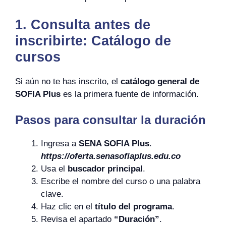
1. Consulta antes de
inscribirte: Catálogo de
cursos
Si aún no te has inscrito, el
catálogo general de
SOFIA Plus
es la primera fuente de información.
Pasos para consultar la duración
Ingresa a
SENA SOFIA Plus
.
https://oferta.senasofiaplus.edu.co
Usa el
buscador principal
.
Escribe el nombre del curso o una palabra
clave.
Haz clic en el
título del programa
.
Revisa el apartado
“Duración”
.