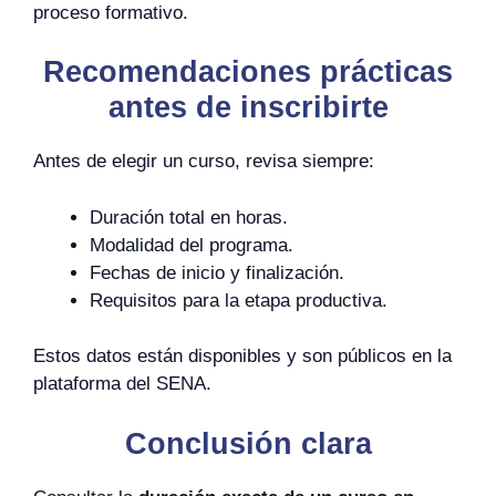
proceso formativo.
Recomendaciones prácticas
antes de inscribirte
Antes de elegir un curso, revisa siempre:
Duración total en horas.
Modalidad del programa.
Fechas de inicio y finalización.
Requisitos para la etapa productiva.
Estos datos están disponibles y son públicos en la
plataforma del SENA.
Conclusión clara