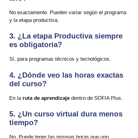
No exactamente. Pueden variar según el programa
y la etapa productiva.
3. ¿La etapa Productiva siempre
es obligatoria?
Sí, para programas técnicos y tecnológicos.
4. ¿Dónde veo las horas exactas
del curso?
En la
ruta de aprendizaje
dentro de SOFIA Plus.
5. ¿Un curso virtual dura menos
tiempo?
No. Puede tener las mismas horas que uno