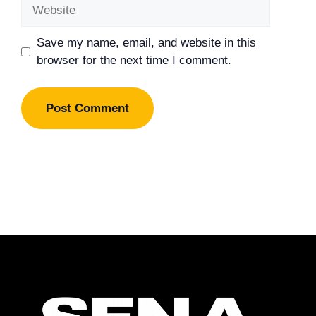
Website
Save my name, email, and website in this
browser for the next time I comment.