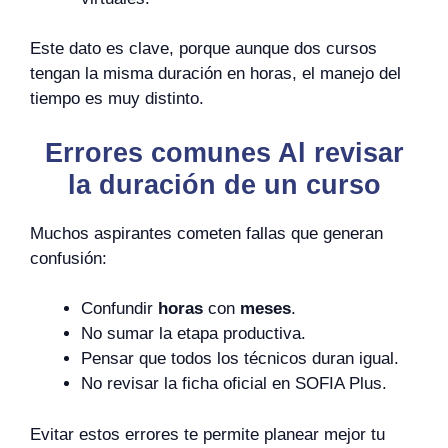
Este dato es clave, porque aunque dos cursos
tengan la misma duración en horas, el manejo del
tiempo es muy distinto.
Errores comunes Al revisar
la duración de un curso
Muchos aspirantes cometen fallas que generan
confusión:
Confundir
horas
con
meses
.
No sumar la etapa productiva.
Pensar que todos los técnicos duran igual.
No revisar la ficha oficial en SOFIA Plus.
Evitar estos errores te permite planear mejor tu