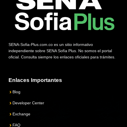
SENA-Sofia-Plus.com.co es un sitio informativo
independiente sobre SENA Sofía Plus. No somos el portal
oficial. Consulta siempre los enlaces oficiales para trámites.
Enlaces Importantes
Blog
Developer Center
Exchange
FAQ