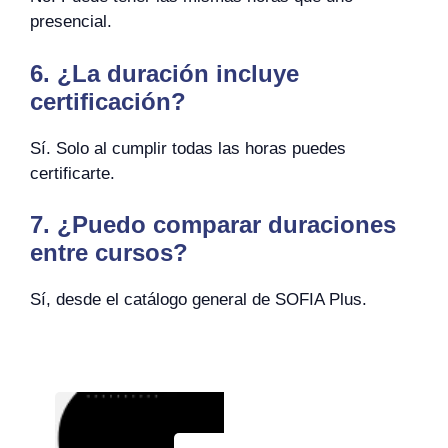
presencial.
6. ¿La duración incluye
certificación?
Sí. Solo al cumplir todas las horas puedes
certificarte.
7. ¿Puedo comparar duraciones
entre cursos?
Sí, desde el catálogo general de SOFIA Plus.