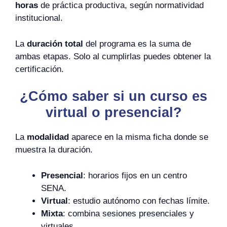
horas
de práctica productiva, según normatividad
institucional.
La
duración total
del programa es la suma de
ambas etapas. Solo al cumplirlas puedes obtener la
certificación.
¿Cómo saber si un curso es
virtual o presencial?
La
modalidad
aparece en la misma ficha donde se
muestra la duración.
Presencial
: horarios fijos en un centro
SENA.
Virtual
: estudio autónomo con fechas límite.
Mixta
: combina sesiones presenciales y
virtuales.