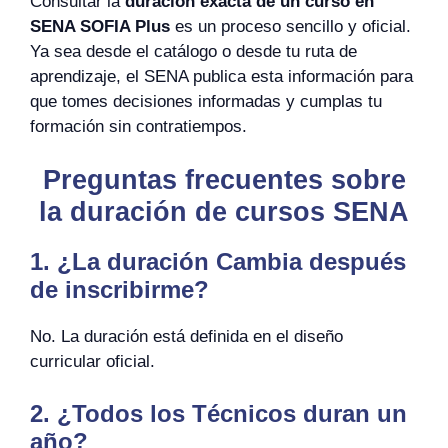
Consultar la
duración exacta de un curso en
SENA SOFIA Plus
es un proceso sencillo y oficial.
Ya sea desde el catálogo o desde tu ruta de
aprendizaje, el SENA publica esta información para
que tomes decisiones informadas y cumplas tu
formación sin contratiempos.
Preguntas frecuentes sobre
la duración de cursos SENA
1. ¿La duración Cambia después
de inscribirme?
No. La duración está definida en el diseño
curricular oficial.
2. ¿Todos los Técnicos duran un
año?