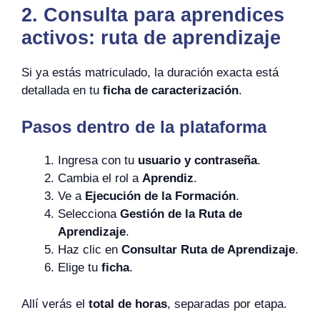
2. Consulta para aprendices
activos: ruta de aprendizaje
Si ya estás matriculado, la duración exacta está
detallada en tu
ficha de caracterización
.
Pasos dentro de la plataforma
Ingresa con tu
usuario y contraseña
.
Cambia el rol a
Aprendiz
.
Ve a
Ejecución de la Formación
.
Selecciona
Gestión de la Ruta de
Aprendizaje
.
Haz clic en
Consultar Ruta de Aprendizaje
.
Elige tu
ficha
.
Allí verás el
total de horas
, separadas por etapa.