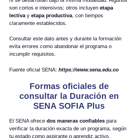
ni se desarrollan bajo la misma modalidad. Algunos
son cortos e intensivos; otros incluyen
etapa
lectiva
y
etapa productiva
, con tiempos
claramente establecidos.
Consultar este dato antes y durante la formación
evita errores como abandonar el programa o
incumplir requisitos.
Fuente oficial SENA:
https://www.sena.edu.co
Formas oficiales de
consultar la Duración en
SENA SOFIA Plus
El SENA ofrece
dos maneras confiables
para
verificar la duración exacta de un programa, según
tu estado como aspirante o aprendiz activo.