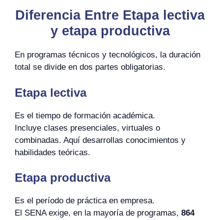
Diferencia Entre Etapa lectiva
y etapa productiva
En programas técnicos y tecnológicos, la duración
total se divide en dos partes obligatorias.
Etapa lectiva
Es el tiempo de formación académica.
Incluye clases presenciales, virtuales o
combinadas. Aquí desarrollas conocimientos y
habilidades teóricas.
Etapa productiva
Es el período de práctica en empresa.
El SENA exige, en la mayoría de programas,
864