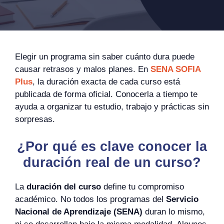
Elegir un programa sin saber cuánto dura puede
causar retrasos y malos planes. En
SENA SOFIA
Plus
, la duración exacta de cada curso está
publicada de forma oficial. Conocerla a tiempo te
ayuda a organizar tu estudio, trabajo y prácticas sin
sorpresas.
¿Por qué es clave conocer la
duración real de un curso?
La
duración del curso
define tu compromiso
académico. No todos los programas del
Servicio
Nacional de Aprendizaje (SENA)
duran lo mismo,