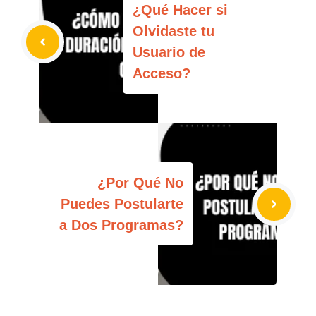
¿Qué Hacer si
Olvidaste tu
Usuario de
Acceso?
¿Por Qué No
Puedes Postularte
a Dos Programas?