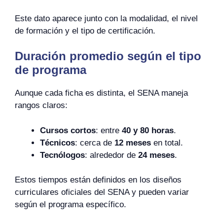
Este dato aparece junto con la modalidad, el nivel
de formación y el tipo de certificación.
Duración promedio según el tipo
de programa
Aunque cada ficha es distinta, el SENA maneja
rangos claros:
Cursos cortos
: entre
40 y 80 horas
.
Técnicos
: cerca de
12 meses
en total.
Tecnólogos
: alrededor de
24 meses
.
Estos tiempos están definidos en los diseños
curriculares oficiales del SENA y pueden variar
según el programa específico.