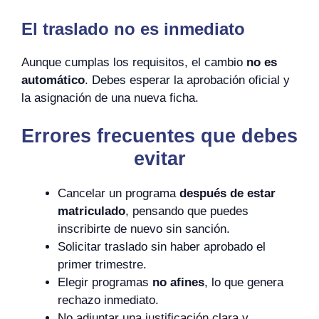
El traslado no es inmediato
Aunque cumplas los requisitos, el cambio
no es
automático
. Debes esperar la aprobación oficial y
la asignación de una nueva ficha.
Errores frecuentes que debes
evitar
Cancelar un programa
después de estar
matriculado
, pensando que puedes
inscribirte de nuevo sin sanción.
Solicitar traslado sin haber aprobado el
primer trimestre.
Elegir programas
no afines
, lo que genera
rechazo inmediato.
No adjuntar una justificación clara y