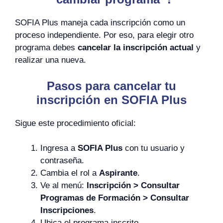
SOFIA Plus maneja cada inscripción como un
proceso independiente. Por eso, para elegir otro
programa debes
cancelar la inscripción actual
y
realizar una nueva.
Pasos para cancelar tu
inscripción en SOFIA Plus
Sigue este procedimiento oficial:
Ingresa a
SOFIA Plus
con tu usuario y
contraseña.
Cambia el rol a
Aspirante
.
Ve al menú:
Inscripción > Consultar
Programas de Formación > Consultar
Inscripciones
.
Ubica el programa inscrito.