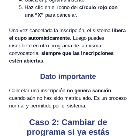
Haz clic en el ícono del
círculo rojo con
una “X”
para cancelar.
Una vez cancelada la inscripción, el sistema
libera
el cupo automáticamente
. Luego puedes
inscribirte en otro programa de la misma
convocatoria,
siempre que las inscripciones
estén abiertas
.
Dato importante
Cancelar una inscripción
no genera sanción
cuando aún no has sido matriculado. Es un proceso
normal y permitido por el sistema.
Caso 2: Cambiar de
programa si ya estás