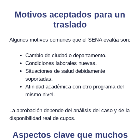
Motivos aceptados para un
traslado
Algunos motivos comunes que el SENA evalúa son:
Cambio de ciudad o departamento.
Condiciones laborales nuevas.
Situaciones de salud debidamente
soportadas.
Afinidad académica con otro programa del
mismo nivel.
La aprobación depende del análisis del caso y de la
disponibilidad real de cupos.
Aspectos clave que muchos