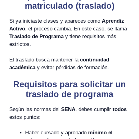
matriculado (traslado)
Si ya iniciaste clases y apareces como
Aprendiz
Activo
, el proceso cambia. En este caso, se llama
Traslado de Programa
y tiene requisitos más
estrictos.
El traslado busca mantener la
continuidad
académica
y evitar pérdidas de formación.
Requisitos para solicitar un
traslado de programa
Según las normas del
SENA
, debes cumplir
todos
estos puntos:
Haber cursado y aprobado
mínimo el