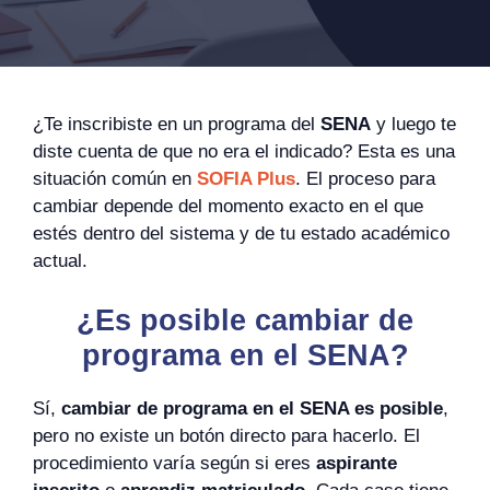
¿Te inscribiste en un programa del
SENA
y luego te
diste cuenta de que no era el indicado? Esta es una
situación común en
SOFIA Plus
. El proceso para
cambiar depende del momento exacto en el que
estés dentro del sistema y de tu estado académico
actual.
¿Es posible cambiar de
programa en el SENA?
Sí,
cambiar de programa en el SENA es posible
,
pero no existe un botón directo para hacerlo. El
procedimiento varía según si eres
aspirante