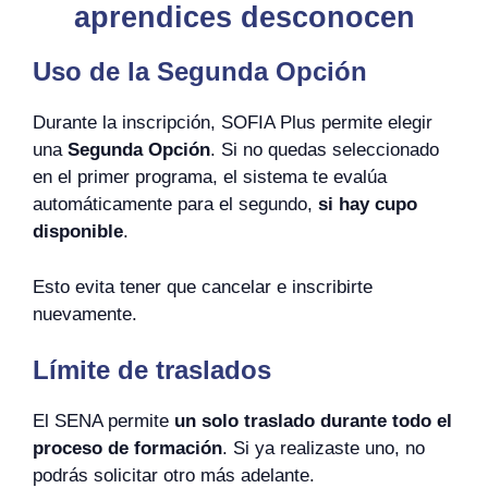
aprendices desconocen
Uso de la Segunda Opción
Durante la inscripción, SOFIA Plus permite elegir
una
Segunda Opción
. Si no quedas seleccionado
en el primer programa, el sistema te evalúa
automáticamente para el segundo,
si hay cupo
disponible
.
Esto evita tener que cancelar e inscribirte
nuevamente.
Límite de traslados
El SENA permite
un solo traslado durante todo el
proceso de formación
. Si ya realizaste uno, no
podrás solicitar otro más adelante.