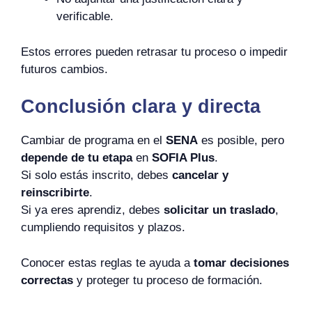
verificable.
Estos errores pueden retrasar tu proceso o impedir
futuros cambios.
Conclusión clara y directa
Cambiar de programa en el
SENA
es posible, pero
depende de tu etapa
en
SOFIA Plus
.
Si solo estás inscrito, debes
cancelar y
reinscribirte
.
Si ya eres aprendiz, debes
solicitar un traslado
,
cumpliendo requisitos y plazos.
Conocer estas reglas te ayuda a
tomar decisiones
correctas
y proteger tu proceso de formación.