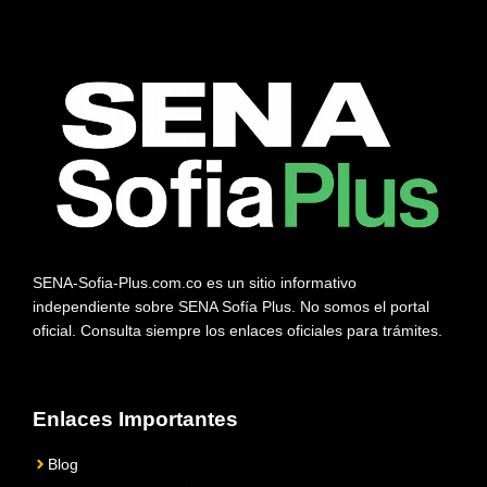
SENA-Sofia-Plus.com.co es un sitio informativo
independiente sobre SENA Sofía Plus. No somos el portal
oficial. Consulta siempre los enlaces oficiales para trámites.
Enlaces Importantes
Blog