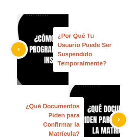
¿Por Qué Tu
Usuario Puede Ser
Suspendido
Temporalmente?
¿Qué Documentos
Piden para
Confirmar la
Matrícula?