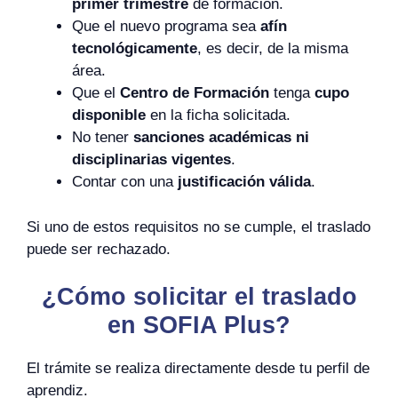
primer trimestre
de formación.
Que el nuevo programa sea
afín
tecnológicamente
, es decir, de la misma
área.
Que el
Centro de Formación
tenga
cupo
disponible
en la ficha solicitada.
No tener
sanciones académicas ni
disciplinarias vigentes
.
Contar con una
justificación válida
.
Si uno de estos requisitos no se cumple, el traslado
puede ser rechazado.
¿Cómo solicitar el traslado
en SOFIA Plus?
El trámite se realiza directamente desde tu perfil de
aprendiz.