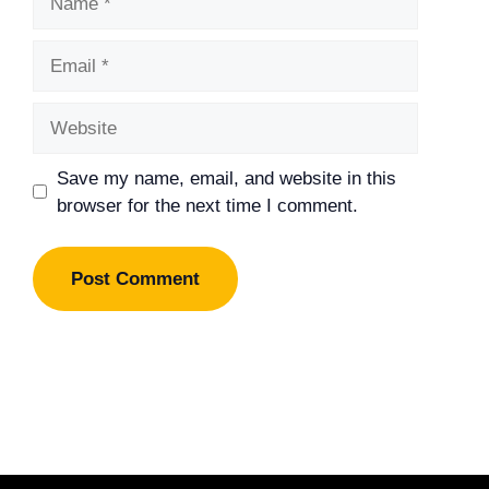
Email
Website
Save my name, email, and website in this
browser for the next time I comment.